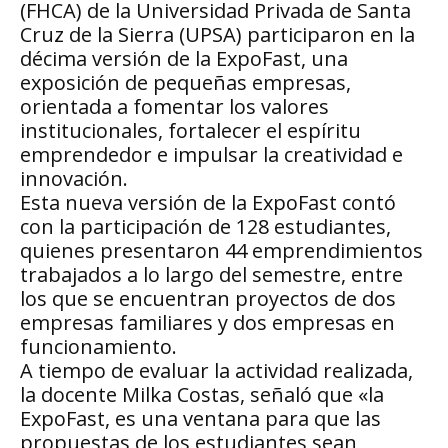
(FHCA) de la Universidad Privada de Santa
Cruz de la Sierra (UPSA) participaron en la
décima versión de la ExpoFast, una
exposición de pequeñas empresas,
orientada a fomentar los valores
institucionales, fortalecer el espíritu
emprendedor e impulsar la creatividad e
innovación.
Esta nueva versión de la ExpoFast contó
con la participación de 128 estudiantes,
quienes presentaron 44 emprendimientos
trabajados a lo largo del semestre, entre
los que se encuentran proyectos de dos
empresas familiares y dos empresas en
funcionamiento.
A tiempo de evaluar la actividad realizada,
la docente Milka Costas, señaló que «la
ExpoFast, es una ventana para que las
propuestas de los estudiantes sean