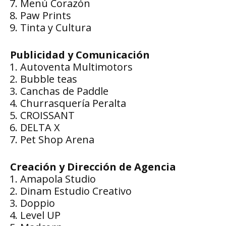
Menú Corazón
Paw Prints
Tinta y Cultura
Publicidad y Comunicación
Autoventa Multimotors
Bubble teas
Canchas de Paddle
Churrasquería Peralta
CROISSANT
DELTA X
Pet Shop Arena
Creación y Dirección de Agencia
Amapola Studio
Dinam Estudio Creativo
Doppio
Level UP