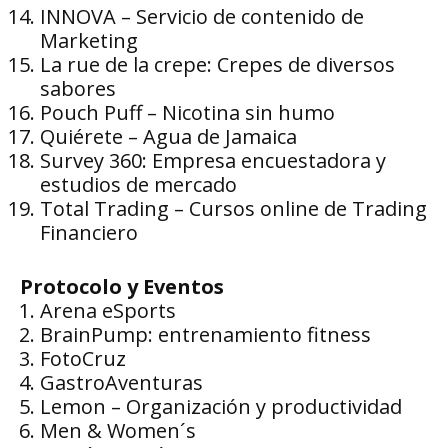
INNOVA – Servicio de contenido de
Marketing
La rue de la crepe: Crepes de diversos
sabores
Pouch Puff – Nicotina sin humo
Quiérete – Agua de Jamaica
Survey 360: Empresa encuestadora y
estudios de mercado
Total Trading – Cursos online de Trading
Financiero
Protocolo y Eventos
Arena eSports
BrainPump: entrenamiento fitness
FotoCruz
GastroAventuras
Lemon – Organización y productividad
Men & Women´s