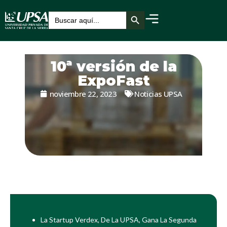
Botón de búsqueda
Buscar:
10ª versión de la
ExpoFast
noviembre 22, 2023
Noticias UPSA
La Startup Verdex, De La UPSA, Gana La Segunda