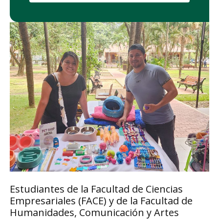
Estudiantes de la Facultad de Ciencias
Empresariales (FACE) y de la Facultad de
Humanidades, Comunicación y Artes