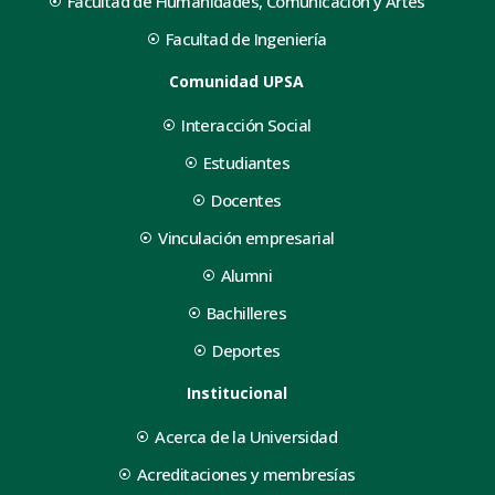
Facultad de Humanidades, Comunicación y Artes
Facultad de Ingeniería
Comunidad UPSA
Interacción Social
Estudiantes
Docentes
Vinculación empresarial
Alumni
Bachilleres
Deportes
Institucional
Acerca de la Universidad
Acreditaciones y membresías