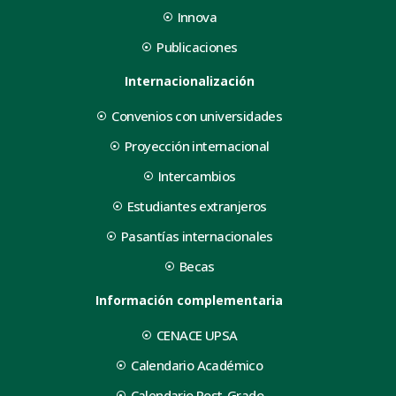
Innova
Publicaciones
Internacionalización
Convenios con universidades
Proyección internacional
Intercambios
Estudiantes extranjeros
Pasantías internacionales
Becas
Información complementaria
CENACE UPSA
Calendario Académico
Calendario Post-Grado