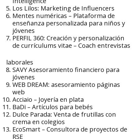
Intelligence
Los Lilos: Marketing de Influencers
Mentes numéricas – Plataforma de
enseñanza personalizada para niños y
jóvenes
PERFIL 360: Creación y personalización
de currículums vitae – Coach entrevistas
laborales
SAVY Asesoramiento financiero para
jóvenes
WEB DREAM: asesoramiento páginas
web
Acciaio – Joyería en plata
BaDi – Artículos para bebés
Dulce Parada: Venta de frutillas con
crema en colegios
EcoSmart – Consultora de proyectos de
RSE