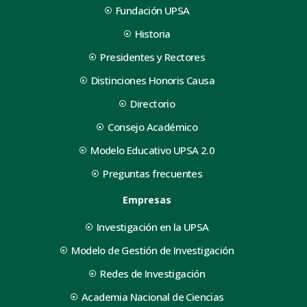
Fundación UPSA
Historia
Presidentes y Rectores
Distinciones Honoris Causa
Directorio
Consejo Académico
Modelo Educativo UPSA 2.0
Preguntas frecuentes
Empresas
Investigación en la UPSA
Modelo de Gestión de Investigación
Redes de Investigación
Academia Nacional de Ciencias