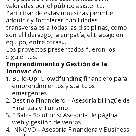
valoradas por el público asistente.
Participar de estas muestras permite
adquirir y fortalecer habilidades
transversales a todas las disciplinas, como
son el liderazgo, la empatía, el trabajo en
equipo, entre otras».
Los proyectos presentados fueron los
siguientes:
Emprendimiento y Gestión de la
Innovación
Build-Up: Crowdfunding financiero para
emprendimientos y startups
emergentes
Destino Financiero – Asesoría bilingüe de
Finanzas y Turismo
E Sales Solutions: Asesoría de página
web y gestión de ventas
INNOVO – Asesoría Financiera y Business