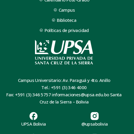
Campus
Biblioteca
Políticas de privacidad
Campus Universitario: Av. Paraguá y 4to. Anillo
Tel.: +591 (3) 346 4000
Fax: +591 (3) 346 5757 informaciones@upsa.edu.bo Santa
Cruz de la Sierra – Bolivia
UPSA Bolivia
@upsabolivia