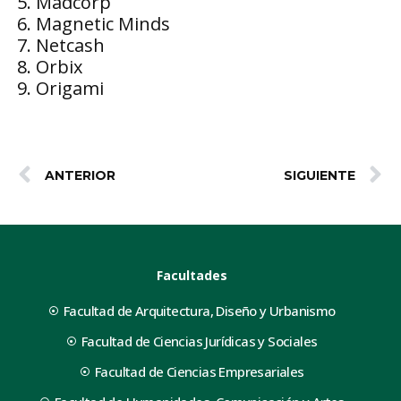
Madcorp
Magnetic Minds
Netcash
Orbix
Origami
ANTERIOR
SIGUIENTE
Facultades
Facultad de Arquitectura, Diseño y Urbanismo
Facultad de Ciencias Jurídicas y Sociales
Facultad de Ciencias Empresariales