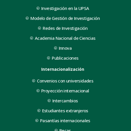
Investigación en la UPSA
Modelo de Gestión de Investigación
Redes de Investigación
Academia Nacional de Ciencias
Innova
Publicaciones
Internacionalización
Convenios con universidades
Proyección internacional
Intercambios
Estudiantes extranjeros
Pasantías internacionales
Becas