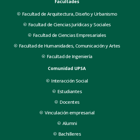
Facultades
Facultad de Arquitectura, Diseño y Urbanismo
Facultad de Ciencias Jurídicas y Sociales
Facultad de Ciencias Empresariales
Facultad de Humanidades, Comunicación y Artes
Facultad de Ingeniería
Comunidad UPSA
Interacción Social
Estudiantes
Docentes
Vinculación empresarial
Alumni
Bachilleres