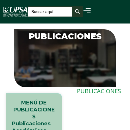
Botón de búsqueda
Buscar:
PUBLICACIONES
PUBLICACIONES
MENÚ DE
PUBLICACIONE
S
Publicaciones