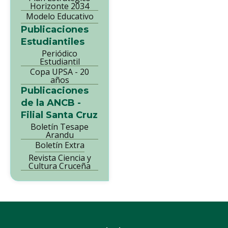
Horizonte 2034
Modelo Educativo
Publicaciones
Estudiantiles
Periódico
Estudiantil
Copa UPSA - 20
años
Publicaciones
de la ANCB -
Filial Santa Cruz
Boletín Tesape
Arandu
Boletín Extra
Revista Ciencia y
Cultura Cruceña