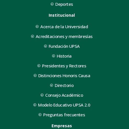
Deportes
Institucional
Acerca de la Universidad
Acreditaciones y membresías
Fundación UPSA
Historia
Presidentes y Rectores
Distinciones Honoris Causa
Directorio
Consejo Académico
Modelo Educativo UPSA 2.0
Preguntas frecuentes
Empresas