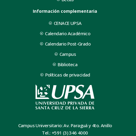
Información complementaria
CENACE UPSA
Calendario Académico
Calendario Post-Grado
Campus
Biblioteca
Políticas de privacidad
Campus Universitario: Av. Paraguá y 4to. Anillo
Tel.: +591 (3) 346 4000