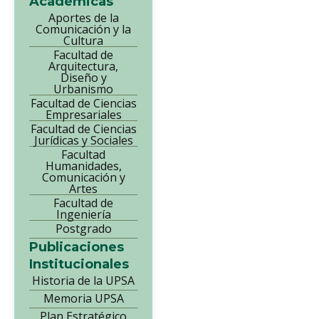
Académicas
Aportes de la
Comunicación y la
Cultura
Facultad de
Arquitectura,
Diseño y
Urbanismo
Facultad de Ciencias
Empresariales
Facultad de Ciencias
Jurídicas y Sociales
Facultad
Humanidades,
Comunicación y
Artes
Facultad de
Ingeniería
Postgrado
Publicaciones
Institucionales
Historia de la UPSA
Memoria UPSA
Plan Estratégico