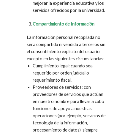
mejorar la experiencia educativa y los
servicios ofrecidos por la universidad.
Compartimiento de Información
La información personal recopilada no
será compartida ni vendida a terceros sin
el consentimiento explícito del usuario,
excepto en las siguientes circunstancias:
Cumplimiento legal: cuando sea
requerido por orden judicial o
requerimiento fiscal.
Proveedores de servicios: con
proveedores de servicios que actúan
en nuestro nombre para llevar a cabo
funciones de apoyo a nuestras
operaciones (por ejemplo, servicios de
tecnología de la información,
procesamiento de datos), siempre