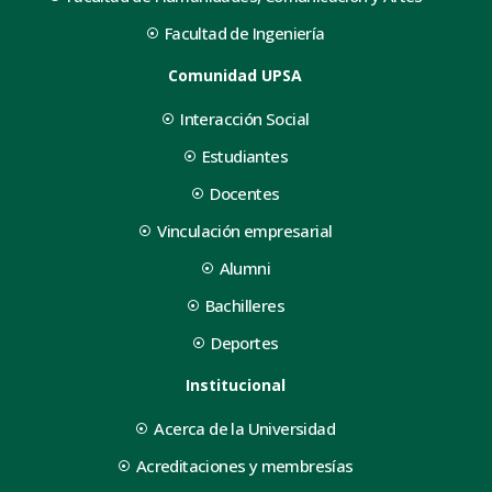
Facultad de Ingeniería
Comunidad UPSA
Interacción Social
Estudiantes
Docentes
Vinculación empresarial
Alumni
Bachilleres
Deportes
Institucional
Acerca de la Universidad
Acreditaciones y membresías