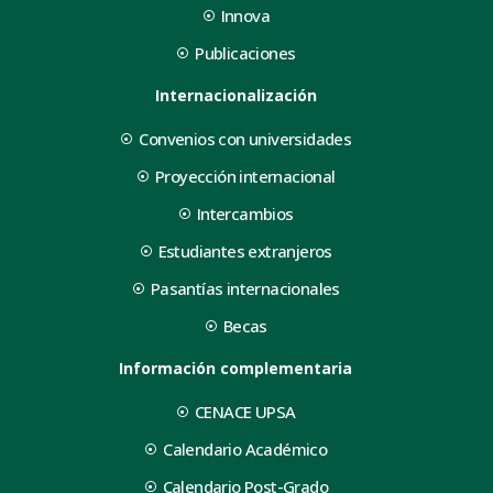
Innova
Publicaciones
Internacionalización
Convenios con universidades
Proyección internacional
Intercambios
Estudiantes extranjeros
Pasantías internacionales
Becas
Información complementaria
CENACE UPSA
Calendario Académico
Calendario Post-Grado