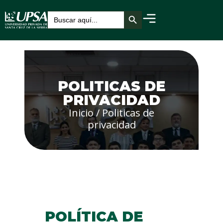
Botón de búsqueda
Buscar:
POLITICAS DE
PRIVACIDAD
Inicio
/
Politicas de
privacidad
POLÍTICA DE