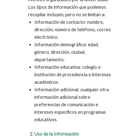
Los tipos de información que podemos
recopilar incluyen, pero no se limitan a:
Información de contacto: nombre,
dirección, número de teléfono, correo
electrónico.
Información demográfica: edad,
género, dirección, ciudad,
departamento.
Información educativa: colegio o
institución de procedencia e intereses
académicos.
Información adicional: cualquier otra
información adicional sobre
preferencias de comunicación e
intereses específicos en programas
educativos.
Uso de la Información