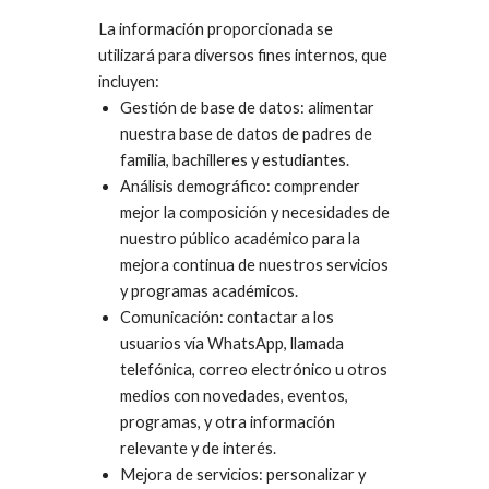
La información proporcionada se
utilizará para diversos fines internos, que
incluyen:
Gestión de base de datos: alimentar
nuestra base de datos de padres de
familia, bachilleres y estudiantes.
Análisis demográfico: comprender
mejor la composición y necesidades de
nuestro público académico para la
mejora continua de nuestros servicios
y programas académicos.
Comunicación: contactar a los
usuarios vía WhatsApp, llamada
telefónica, correo electrónico u otros
medios con novedades, eventos,
programas, y otra información
relevante y de interés.
Mejora de servicios: personalizar y