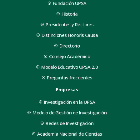
Fundación UPSA
Historia
Presidentes y Rectores
Distinciones Honoris Causa
Directorio
Consejo Académico
Modelo Educativo UPSA 2.0
Preguntas frecuentes
Empresas
Investigación en la UPSA
Modelo de Gestión de Investigación
Redes de Investigación
Academia Nacional de Ciencias