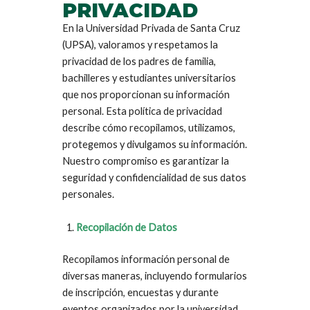
PRIVACIDAD
En la Universidad Privada de Santa Cruz
(UPSA), valoramos y respetamos la
privacidad de los padres de familia,
bachilleres y estudiantes universitarios
que nos proporcionan su información
personal. Esta política de privacidad
describe cómo recopilamos, utilizamos,
protegemos y divulgamos su información.
Nuestro compromiso es garantizar la
seguridad y confidencialidad de sus datos
personales.
Recopilación de Datos
Recopilamos información personal de
diversas maneras, incluyendo formularios
de inscripción, encuestas y durante
eventos organizados por la universidad.