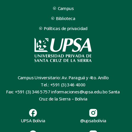
Campus
Biblioteca
Políticas de privacidad
Campus Universitario: Av. Paraguá y 4to. Anillo
Tel.: +591 (3) 346 4000
Fax: +591 (3) 346 5757 informaciones@upsa.edu.bo Santa
Cruz de la Sierra – Bolivia
UPSA Bolivia
@upsabolivia