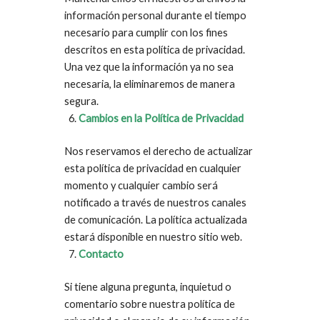
información personal durante el tiempo
necesario para cumplir con los fines
descritos en esta política de privacidad.
Una vez que la información ya no sea
necesaria, la eliminaremos de manera
segura.
Cambios en la Política de Privacidad
Nos reservamos el derecho de actualizar
esta política de privacidad en cualquier
momento y cualquier cambio será
notificado a través de nuestros canales
de comunicación. La política actualizada
estará disponible en nuestro sitio web.
Contacto
Si tiene alguna pregunta, inquietud o
comentario sobre nuestra política de