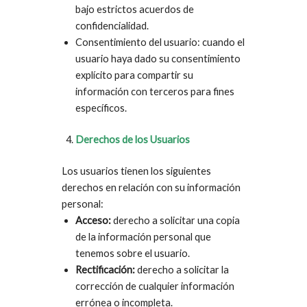
bajo estrictos acuerdos de
confidencialidad.
Consentimiento del usuario: cuando el
usuario haya dado su consentimiento
explícito para compartir su
información con terceros para fines
específicos.
Derechos de los Usuarios
Los usuarios tienen los siguientes
derechos en relación con su información
personal:
Acceso:
derecho a solicitar una copia
de la información personal que
tenemos sobre el usuario.
Rectificación:
derecho a solicitar la
corrección de cualquier información
errónea o incompleta.