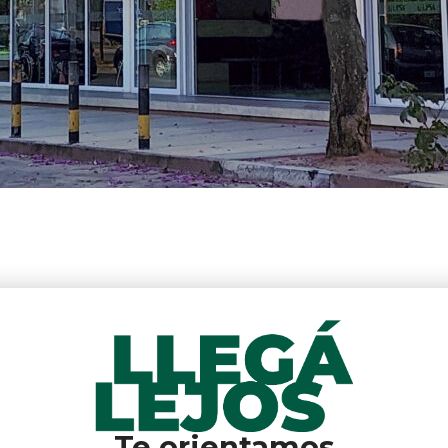
Te orientamos