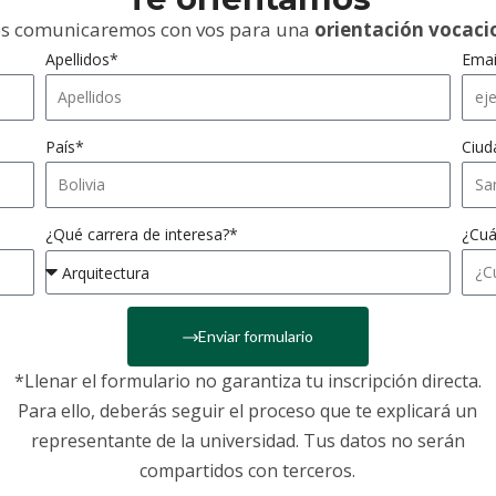
s comunicaremos con vos para una
orientación vocaci
Apellidos*
Emai
País*
Ciud
¿Cuá
¿Qué carrera de interesa?*
Enviar formulario
*Llenar el formulario no garantiza tu inscripción directa.
Para ello, deberás seguir el proceso que te explicará un
representante de la universidad. Tus datos no serán
compartidos con terceros.