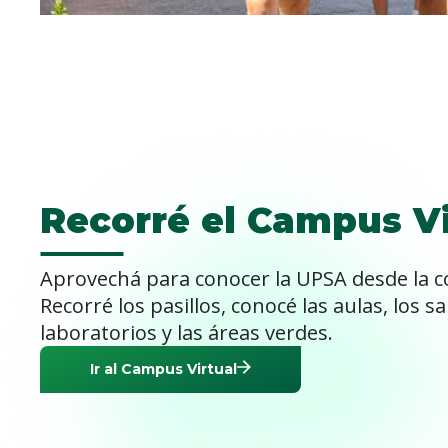
Recorré el Campus Vi
Aprovechá para conocer la UPSA desde la 
Recorré los pasillos, conocé las aulas, los s
laboratorios y las áreas verdes.
Ir al Campus Virtual