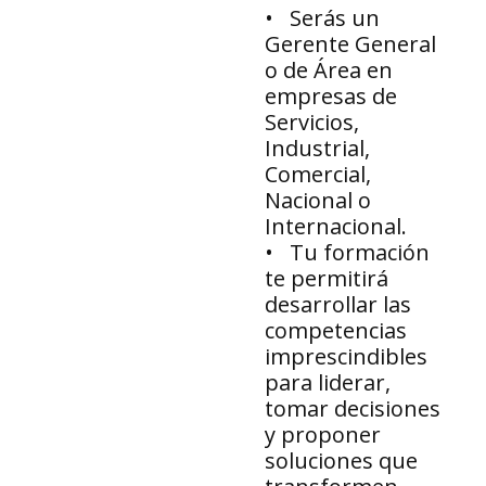
• Serás un
Gerente General
o de Área en
empresas de
Servicios,
Industrial,
Comercial,
Nacional o
Internacional.
• Tu formación
te permitirá
desarrollar las
competencias
imprescindibles
para liderar,
tomar decisiones
y proponer
soluciones que