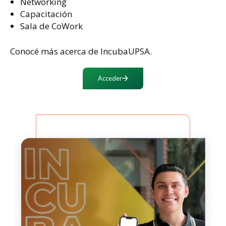
Networking
Capacitación
Sala de CoWork
Conocé más acerca de IncubaUPSA.
Acceder