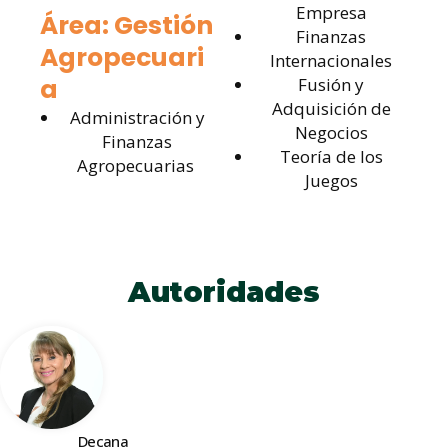
Empresa
Área: Gestión
Finanzas
Agropecuari
Internacionales
a
Fusión y
Adquisición de
Administración y
Negocios
Finanzas
Teoría de los
Agropecuarias
Juegos
Autoridades
Decana