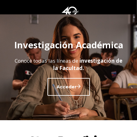
Investigación Académica
Conocé todas las líneas de
investigación de
la Facultad.
Acceder