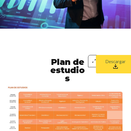
Plan de
Descargar
estudio
s