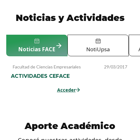
Noticias y Actividades
Noticias FACE
NotiUpsa
Facultad de Ciencias Empresariales
29/03/2017
ACTIVIDADES CEFACE
Acceder
Aporte Académico