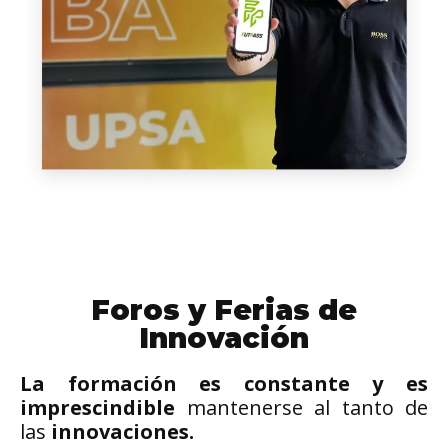
Foros y Ferias de
Innovación
La formación es constante y es
imprescindible
mantenerse al tanto de
las
innovaciones.