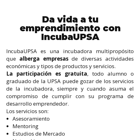
Da vida a tu
emprendimiento con
IncubaUPSA
IncubaUPSA es una incubadora multipropósito
que
alberga empresas
de diversas actividades
económicas y tipos de productos y servicios.
La participación es gratuita
, todo alumno o
graduado de la UPSA puede gozar de los servicios
de la incubadora, siempre y cuando asuma el
compromiso de cumplir con su programa de
desarrollo emprendedor.
Los servicios son:
Asesoramiento
Mentoring
Estudios de Mercado