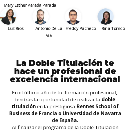
Mary Esther Parada Parada
Antonio De La
Freddy Pacheco
Rina Torrico
Luz Ríos
Via
La Doble Titulación te
hace un profesional de
excelencia internacional
En el último año de tu formación profesional,
tendrás la oportunidad de realizar la
doble
titulación
en la prestigiosa
Rennes School of
Business de Francia o Universidad de Navarra
de España.
Al finalizar el programa de la Doble Titulación