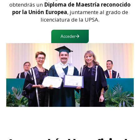
obtendrás un
Diploma de Maestría reconocido
por la Unión Europea
, juntamente al grado de
licenciatura de la UPSA.
Acceder