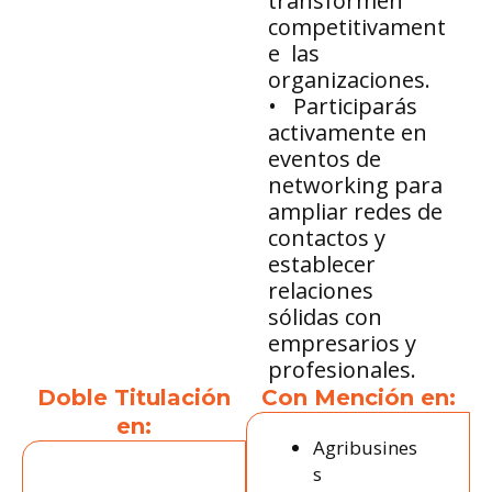
transformen
competitivament
e las
organizaciones.
• Participarás
activamente en
eventos de
networking para
ampliar redes de
contactos y
establecer
relaciones
sólidas con
empresarios y
profesionales.
Doble Titulación
Con Mención en:
en:
Agribusines
s