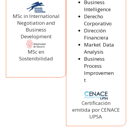
Business
Intelligence
MSc in International
Derecho
Negotiation and
Corporativo
Business
Dirección
Development
Financiera
Market Data
Analysis
MSc en
Sostenibilidad
Business
Process
Improvemen
t
Certificación
emitida por CENACE
UPSA