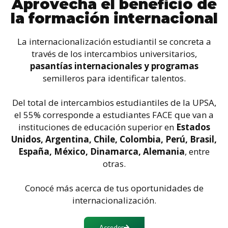
Aprovechá el beneficio de
la formación internacional
La internacionalización estudiantil se concreta a
través de los intercambios universitarios,
pasantías internacionales y programas
semilleros para identificar talentos.
Del total de intercambios estudiantiles de la UPSA,
el 55% corresponde a estudiantes FACE que van a
instituciones de educación superior en
Estados
Unidos, Argentina, Chile, Colombia, Perú, Brasil,
España, México, Dinamarca, Alemania
, entre
otras.
Conocé más acerca de tus oportunidades de
internacionalización.
Acceder