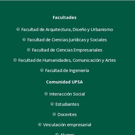
Facultades
Facultad de Arquitectura, Diseño y Urbanismo
Facultad de Ciencias Jurídicas y Sociales
Facultad de Ciencias Empresariales
Facultad de Humanidades, Comunicación y Artes
Facultad de Ingeniería
Comunidad UPSA
Interacción Social
Estudiantes
Docentes
Vinculación empresarial
Alumni