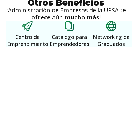
Otros Beneficios
¡Administración de Empresas de la UPSA te
ofrece
aún
mucho más!
Centro de
Catálogo para
Networking de
Emprendimiento
Emprendedores
Graduados