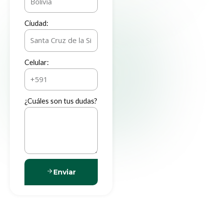
Ciudad:
Celular:
¿Cuáles son tus dudas?
Enviar