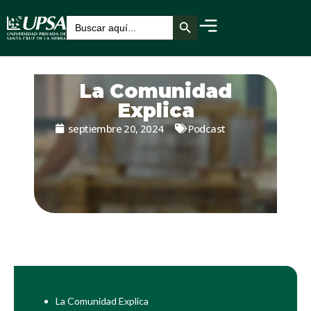
Botón de búsqueda
Buscar:
La Comunidad
Explica
septiembre 20, 2024
Podcast
La Comunidad Explica