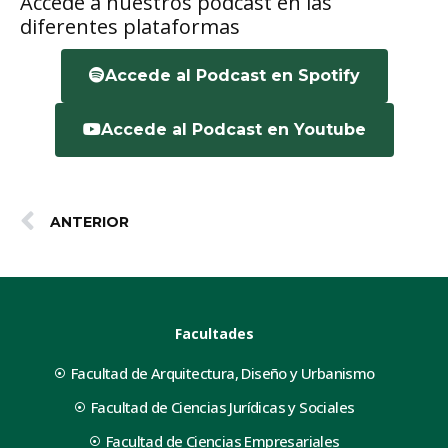
Accede a nuestros podcast en las
diferentes plataformas
Accede al Podcast en Spotify
Accede al Podcast en Youtube
ANTERIOR
Facultades
Facultad de Arquitectura, Diseño y Urbanismo
Facultad de Ciencias Jurídicas y Sociales
Facultad de Ciencias Empresariales