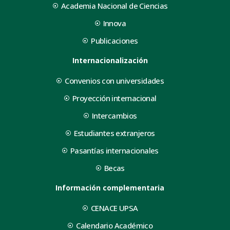
Academia Nacional de Ciencias
Innova
Publicaciones
Internacionalización
Convenios con universidades
Proyección internacional
Intercambios
Estudiantes extranjeros
Pasantías internacionales
Becas
Información complementaria
CENACE UPSA
Calendario Académico