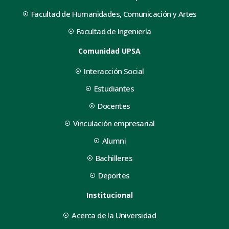
Facultad de Humanidades, Comunicación y Artes
Facultad de Ingeniería
Comunidad UPSA
Interacción Social
Estudiantes
Docentes
Vinculación empresarial
Alumni
Bachilleres
Deportes
Institucional
Acerca de la Universidad