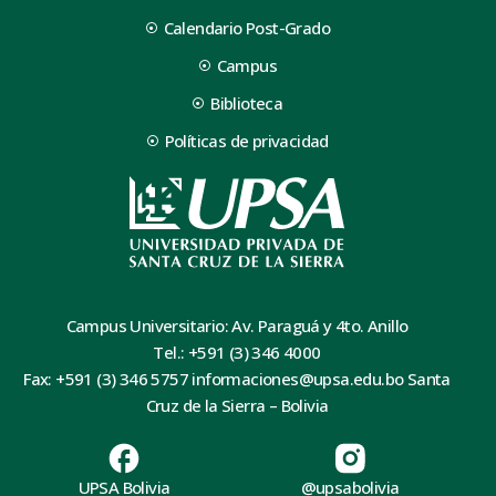
Calendario Post-Grado
Campus
Biblioteca
Políticas de privacidad
Campus Universitario: Av. Paraguá y 4to. Anillo
Tel.: +591 (3) 346 4000
Fax: +591 (3) 346 5757 informaciones@upsa.edu.bo Santa
Cruz de la Sierra – Bolivia
UPSA Bolivia
@upsabolivia