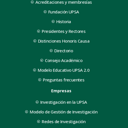
Acreditaciones y membresías
Fundación UPSA
Historia
Presidentes y Rectores
Distinciones Honoris Causa
Directorio
Consejo Académico
Modelo Educativo UPSA 2.0
Preguntas frecuentes
Empresas
Investigación en la UPSA
Modelo de Gestión de Investigación
Redes de Investigación