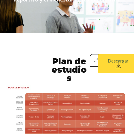
Plan de
Descargar
estudio
s