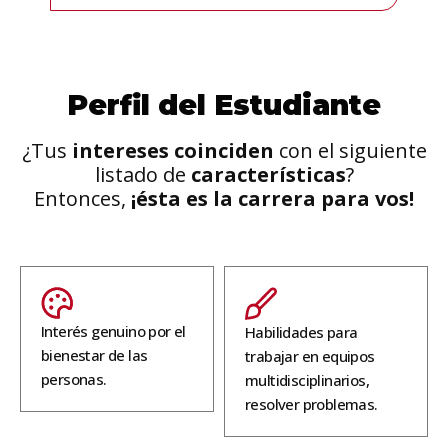
Perfil del Estudiante
¿Tus
intereses
coinciden
con el siguiente
listado de
características
?
Entonces,
¡ésta es la carrera para vos!
Interés genuino por el
Habilidades para
bienestar de las
trabajar en equipos
personas.
multidisciplinarios,
resolver problemas.