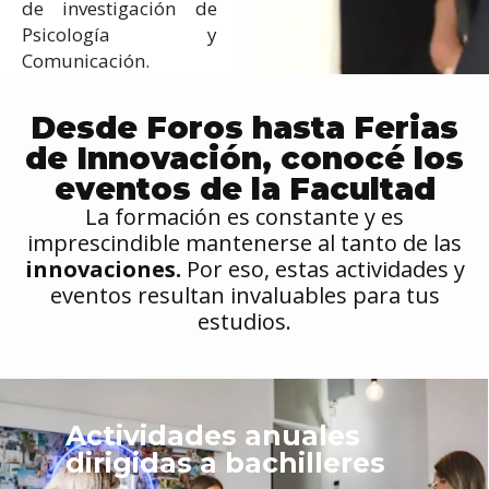
de investigación de
Psicología y
Comunicación.
Desde Foros hasta Ferias
de Innovación, conocé los
eventos de la Facultad
La formación es constante y es
imprescindible mantenerse al tanto de las
innovaciones.
Por eso, estas actividades y
eventos resultan invaluables para tus
estudios.
Actividades anuales
dirigidas a bachilleres