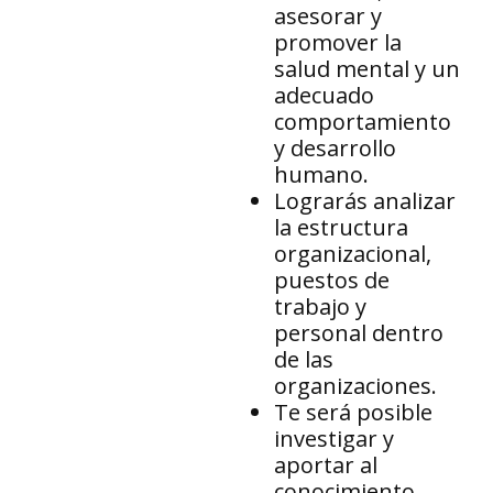
asesorar y
promover la
salud mental y un
adecuado
comportamiento
y desarrollo
humano.
Lograrás analizar
la estructura
organizacional,
puestos de
trabajo y
personal dentro
de las
organizaciones.
Te será posible
investigar y
aportar al
conocimiento