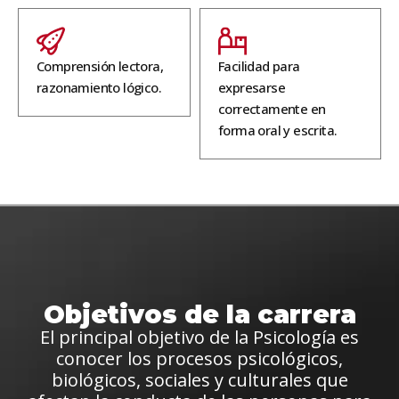
Comprensión lectora,
Facilidad para
razonamiento lógico.
expresarse
correctamente en
forma oral y escrita.
Objetivos de la carrera
El principal objetivo de la Psicología es
conocer los procesos psicológicos,
biológicos, sociales y culturales que