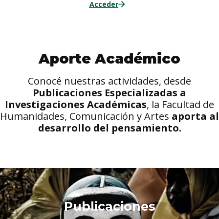
Acceder
Aporte Académico
Conocé nuestras actividades, desde
Publicaciones Especializadas a
Investigaciones Académicas
, la Facultad de
Humanidades, Comunicación y Artes
aporta al
desarrollo del pensamiento.
Publicaciones