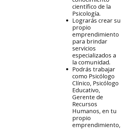
científico de la
Psicología.
Lograrás crear su
propio
emprendimiento
para brindar
servicios
especializados a
la comunidad.
Podrás trabajar
como Psicólogo
Clínico, Psicólogo
Educativo,
Gerente de
Recursos
Humanos, en tu
propio
emprendimiento,