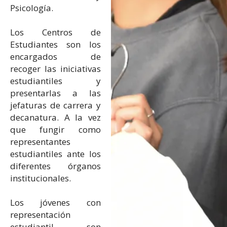
Psicología.
Los Centros de
Estudiantes son los
encargados de
recoger las iniciativas
estudiantiles y
presentarlas a las
jefaturas de carrera y
decanatura. A la vez
que fungir como
representantes
estudiantiles ante los
diferentes órganos
institucionales.
Los jóvenes con
representación
estudiantil son