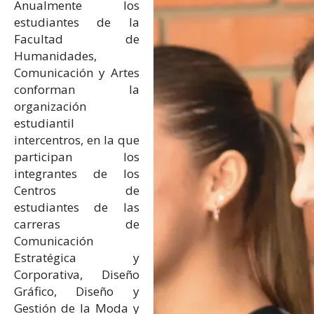
Anualmente los
estudiantes de la
Facultad de
Humanidades,
Comunicación y Artes
conforman la
organización
estudiantil
intercentros, en la que
participan los
integrantes de los
Centros de
estudiantes de las
carreras de
Comunicación
Estratégica y
Corporativa, Diseño
Gráfico, Diseño y
Gestión de la Moda y