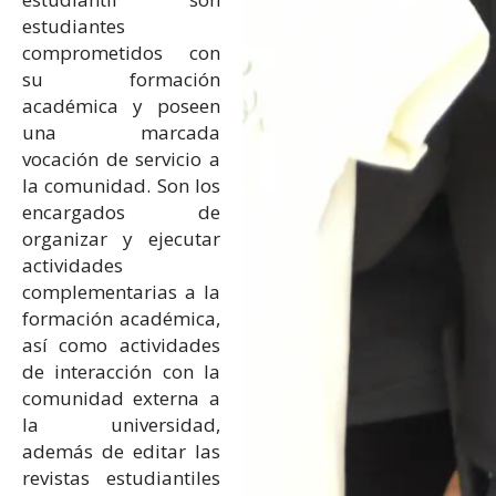
estudiantes
comprometidos con
su formación
académica y poseen
una marcada
vocación de servicio a
la comunidad. Son los
encargados de
organizar y ejecutar
actividades
complementarias a la
formación académica,
así como actividades
de interacción con la
comunidad externa a
la universidad,
además de editar las
revistas estudiantiles