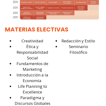
MATERIAS ELECTIVAS
Creatividad
Redacción y Estilo
Ética y
Seminario
Responsabilidad
Filosófico
Social
Fundamentos de
Marketing
Introducción a la
Economía
Life Planning to
Excellence
Paradigma y
Discursos Globales