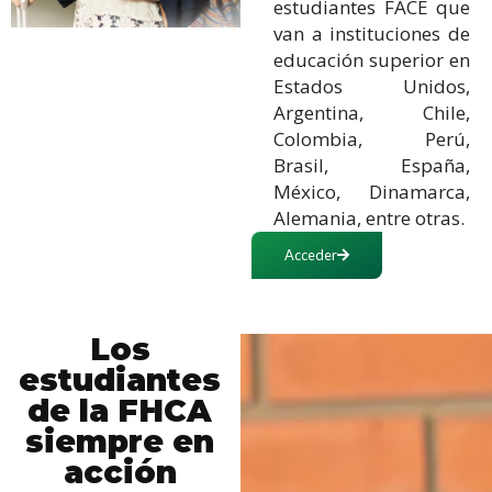
estudiantes FACE que
van a instituciones de
educación superior en
Estados Unidos,
Argentina, Chile,
Colombia, Perú,
Brasil, España,
México, Dinamarca,
Alemania, entre otras.
Acceder
Los
estudiantes
de la FHCA
siempre en
acción