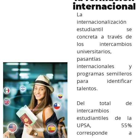
internacional
La
internacionalización
estudiantil se
concreta a través de
los intercambios
universitarios,
pasantías
internacionales y
programas semilleros
para identificar
talentos.
Del total de
intercambios
estudiantiles de la
UPSA, 55%
corresponde a