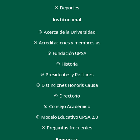
Deportes
Institucional
Acerca de la Universidad
Acreditaciones y membresías
Fundación UPSA
Historia
Presidentes y Rectores
Distinciones Honoris Causa
Directorio
Consejo Académico
Modelo Educativo UPSA 2.0
Preguntas frecuentes
Empresas