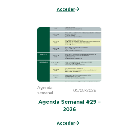
Acceder
Agenda
01/08/2026
semanal
Agenda Semanal #29 –
2026
Acceder