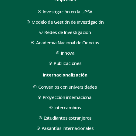
Investigación en la UPSA
Modelo de Gestión de Investigación
Redes de Investigación
Academia Nacional de Ciencias
Innova
Publicaciones
Internacionalización
Convenios con universidades
Proyección internacional
Intercambios
Estudiantes extranjeros
Pasantías internacionales