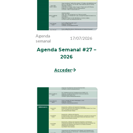
Agenda
17/07/2026
semanal
Agenda Semanal #27 –
2026
Acceder