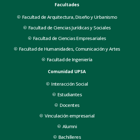
Facultades
Facultad de Arquitectura, Diseño y Urbanismo
Facultad de Ciencias Jurídicas y Sociales
Facultad de Ciencias Empresariales
Facultad de Humanidades, Comunicación y Artes
Facultad de Ingeniería
Comunidad UPSA
Interacción Social
Estudiantes
Docentes
Vinculación empresarial
Alumni
Bachilleres