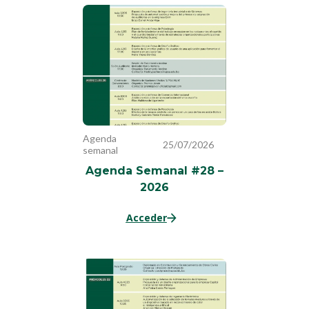
Agenda
25/07/2026
semanal
Agenda Semanal #28 –
2026
Acceder