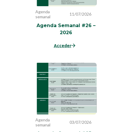
Agenda
11/07/2026
semanal
Agenda Semanal #26 –
2026
Acceder
Agenda
03/07/2026
semanal