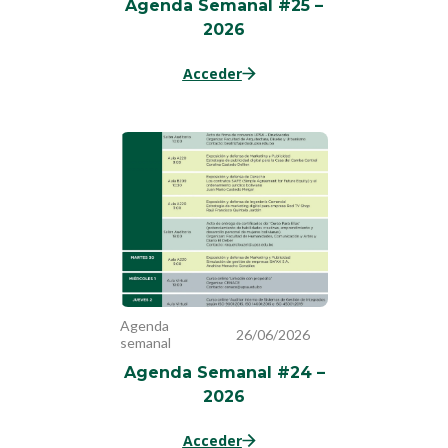
Agenda Semanal #25 –
2026
Acceder
Agenda
26/06/2026
semanal
Agenda Semanal #24 –
2026
Acceder