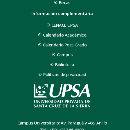
Becas
Información complementaria
CENACE UPSA
Calendario Académico
Calendario Post-Grado
Campus
Biblioteca
Políticas de privacidad
Campus Universitario: Av. Paraguá y 4to. Anillo
Tel.: +591 (3) 346 4000