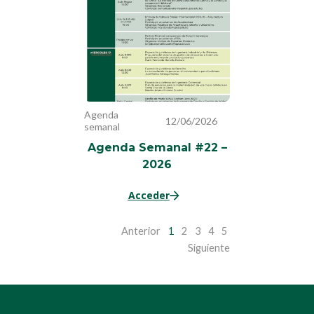
Agenda
12/06/2026
semanal
Agenda Semanal #22 –
2026
Acceder
Anterior
1
2
3
4
5
Siguiente