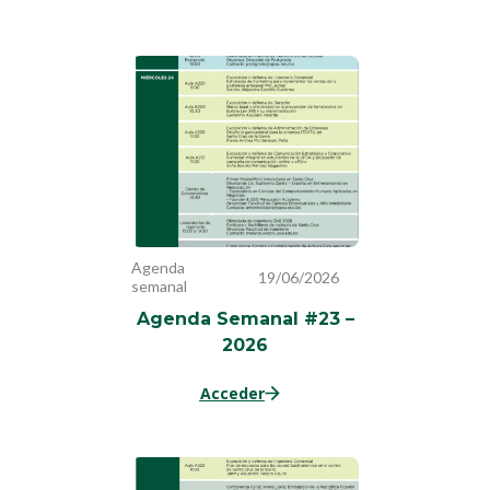
Agenda
19/06/2026
semanal
Agenda Semanal #23 –
2026
Acceder