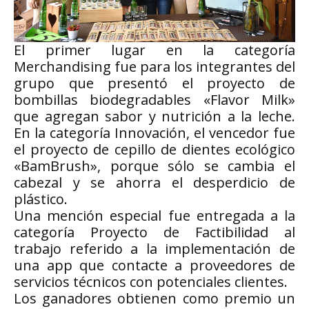
El primer lugar en la categoría
Merchandising fue para los integrantes del
grupo que presentó el proyecto de
bombillas biodegradables «Flavor Milk»
que agregan sabor y nutrición a la leche.
En la categoría Innovación, el vencedor fue
el proyecto de cepillo de dientes ecológico
«BamBrush», porque sólo se cambia el
cabezal y se ahorra el desperdicio de
plástico.
Una mención especial fue entregada a la
categoría Proyecto de Factibilidad al
trabajo referido a la implementación de
una app que contacte a proveedores de
servicios técnicos con potenciales clientes.
Los ganadores obtienen como premio un