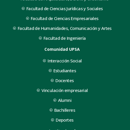
Facultad de Ciencias Jurídicas y Sociales
Facultad de Ciencias Empresariales
Facultad de Humanidades, Comunicación y Artes
Facultad de Ingeniería
Comunidad UPSA
Interacción Social
Estudiantes
Docentes
Vinculación empresarial
Alumni
Bachilleres
Deportes