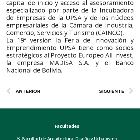
capital de inicio y acceso al asesoramiento
especializado por parte de la Incubadora
de Empresas de la UPSA y de los núcleos
empresariales de la Cámara de Industria,
Comercio, Servicios y Turismo (CAINCO).
La 19ª versión la Feria de Innovación y
Emprendimiento UPSA tiene como socios
estratégicos al Proyecto Europeo All Invest,
la empresa MADISA S.A. y el Banco
Nacional de Bolivia.
ANTERIOR
SIGUIENTE
Facultades
Facultad de Arquitectura, Diseño y Urbanismo