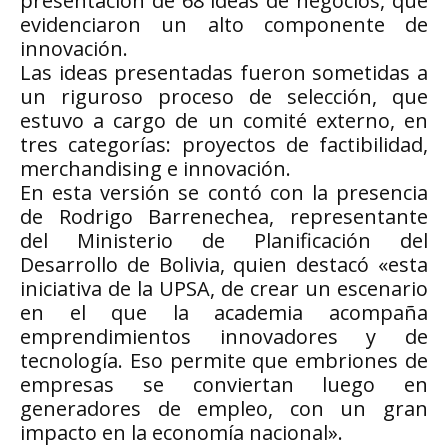
presentación de 68 ideas de negocios, que
evidenciaron un alto componente de
innovación.
Las ideas presentadas fueron sometidas a
un riguroso proceso de selección, que
estuvo a cargo de un comité externo, en
tres categorías: proyectos de factibilidad,
merchandising e innovación.
En esta versión se contó con la presencia
de Rodrigo Barrenechea, representante
del Ministerio de Planificación del
Desarrollo de Bolivia, quien destacó «esta
iniciativa de la UPSA, de crear un escenario
en el que la academia acompaña
emprendimientos innovadores y de
tecnología. Eso permite que embriones de
empresas se conviertan luego en
generadores de empleo, con un gran
impacto en la economía nacional».