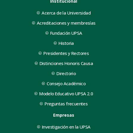
Institucional
Acerca de la Universidad
Acreditaciones y membresías
Fundación UPSA
Historia
Presidentes y Rectores
Distinciones Honoris Causa
Directorio
Consejo Académico
Modelo Educativo UPSA 2.0
Preguntas frecuentes
Empresas
Investigación en la UPSA