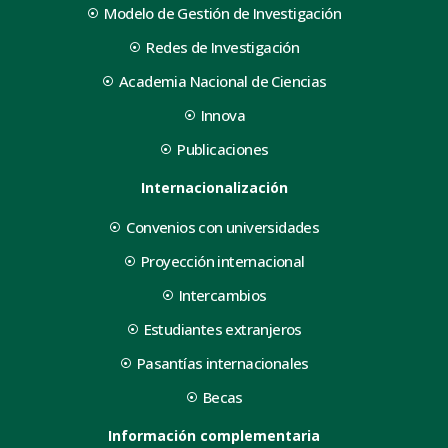
Modelo de Gestión de Investigación
Redes de Investigación
Academia Nacional de Ciencias
Innova
Publicaciones
Internacionalización
Convenios con universidades
Proyección internacional
Intercambios
Estudiantes extranjeros
Pasantías internacionales
Becas
Información complementaria