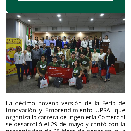
La décimo novena versión de la Feria de
Innovación y Emprendimiento UPSA, que
organiza la carrera de Ingeniería Comercial
se desarrolló el 29 de mayo y contó con la