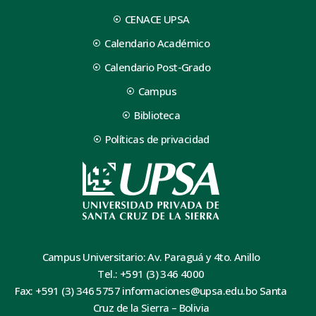
CENACE UPSA
Calendario Académico
Calendario Post-Grado
Campus
Biblioteca
Políticas de privacidad
Campus Universitario: Av. Paraguá y 4to. Anillo
Tel.: +591 (3) 346 4000
Fax: +591 (3) 346 5757 informaciones@upsa.edu.bo Santa
Cruz de la Sierra – Bolivia