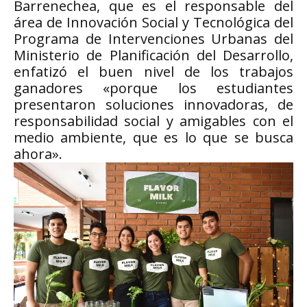
Barrenechea, que es el responsable del
área de Innovación Social y Tecnológica del
Programa de Intervenciones Urbanas del
Ministerio de Planificación del Desarrollo,
enfatizó el buen nivel de los trabajos
ganadores «porque los estudiantes
presentaron soluciones innovadoras, de
responsabilidad social y amigables con el
medio ambiente, que es lo que se busca
ahora».