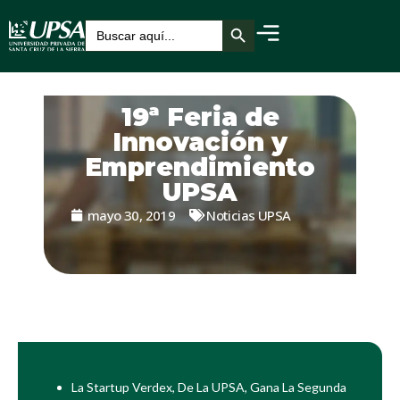
Botón de búsqueda
Buscar:
19ª Feria de
Innovación y
Emprendimiento
UPSA
mayo 30, 2019
Noticias UPSA
La Startup Verdex, De La UPSA, Gana La Segunda