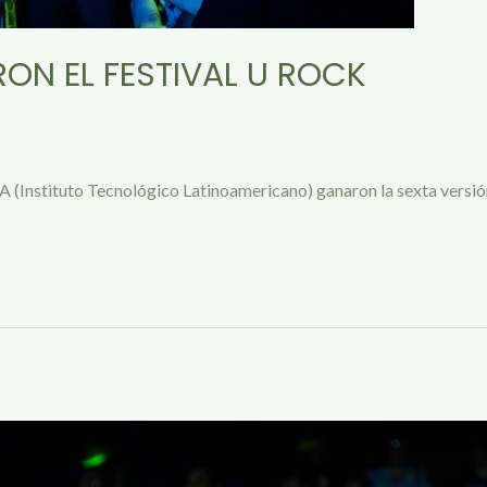
ON EL FESTIVAL U ROCK
(Instituto Tecnológico Latinoamericano) ganaron la sexta versión 