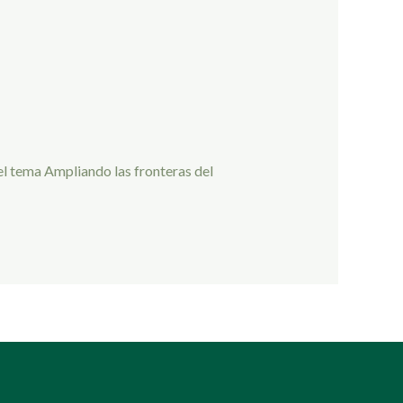
l tema Ampliando las fronteras del