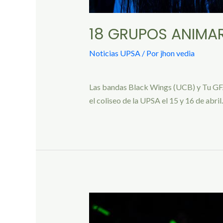
18 GRUPOS ANIMAR
Noticias UPSA
/ Por
jhon vedia
Las bandas Black Wings (UCB) y Tu GFA 
el coliseo de la UPSA el 15 y 16 de abril.