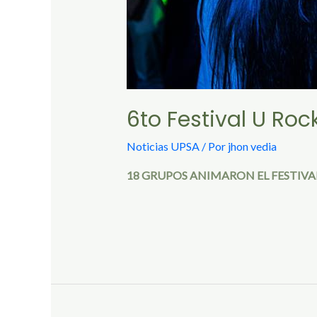
6to Festival U Roc
Noticias UPSA
/ Por
jhon vedia
18 GRUPOS ANIMARON EL FESTIVA