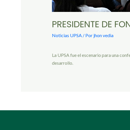
PRESIDENTE DE FO
Noticias UPSA
/ Por
jhon vedia
La UPSA fue el escenario para una conf
desarrollo.