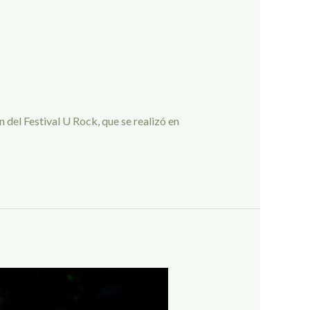
del Festival U Rock, que se realizó en