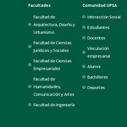
Facultades
Comunidad UPSA
Facultad de
Interacción Social
Arquitectura, Diseño y
Estudiantes
Urbanismo
Docentes
Facultad de Ciencias
Vinculación
Jurídicas y Sociales
empresarial
Facultad de Ciencias
Alumni
Empresariales
Bachilleres
Facultad de
Humanidades,
Deportes
Comunicación y Artes
Facultad de Ingeniería