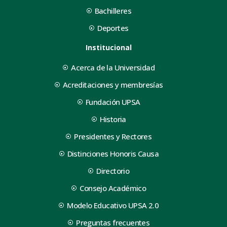
Bachilleres
Deportes
Institucional
Acerca de la Universidad
Acreditaciones y membresías
Fundación UPSA
Historia
Presidentes y Rectores
Distinciones Honoris Causa
Directorio
Consejo Académico
Modelo Educativo UPSA 2.0
Preguntas frecuentes