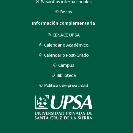
Pasantías internacionales
Becas
Información complementaria
CENACE UPSA
Calendario Académico
Calendario Post-Grado
Campus
Biblioteca
Políticas de privacidad