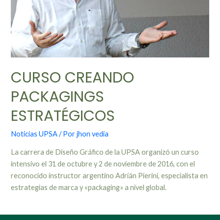
CURSO CREANDO
PACKAGINGS
ESTRATÉGICOS
Noticias UPSA
/ Por
jhon vedia
La carrera de Diseño Gráfico de la UPSA organizó un curso
intensivo el 31 de octubre y 2 de noviembre de 2016, con el
reconocido instructor argentino Adrián Pierini, especialista en
estrategias de marca y «packaging» a nivel global.