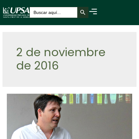
Botón de búsqueda
Buscar:
2 de noviembre
de 2016