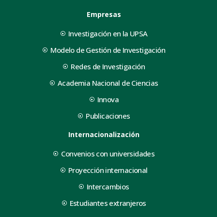
Empresas
Investigación en la UPSA
Modelo de Gestión de Investigación
Redes de Investigación
Academia Nacional de Ciencias
Innova
Publicaciones
Internacionalización
Convenios con universidades
Proyección internacional
Intercambios
Estudiantes extranjeros