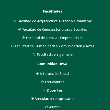
Facultades
Facultad de Arquitectura, Diseño y Urbanismo
Facultad de Ciencias Jurídicas y Sociales
Facultad de Ciencias Empresariales
Facultad de Humanidades, Comunicación y Artes
Facultad de Ingeniería
Comunidad UPSA
Interacción Social
Estudiantes
Docentes
Vinculación empresarial
Alumni