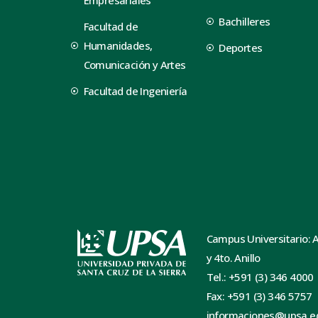
Bachilleres
Facultad de
Humanidades,
Deportes
Comunicación y Artes
Facultad de Ingeniería
Campus Universitario: 
y 4to. Anillo
Tel.: +591 (3) 346 4000
Fax: +591 (3) 346 5757
informaciones@upsa.e