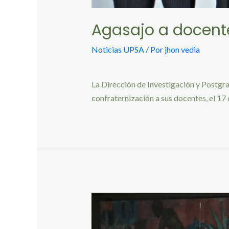
Agasajo a docente
Noticias UPSA
/ Por
jhon vedia
La Dirección de Investigación y Postgra
confraternización a sus docentes, el 17