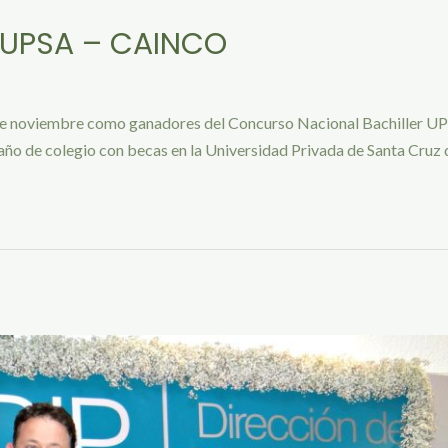
 UPSA – CAINCO
 de noviembre como ganadores del Concurso Nacional Bachiller UPS
ño de colegio con becas en la Universidad Privada de Santa Cruz de