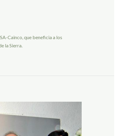
A-Cainco, que beneficia a los
 la Sierra.