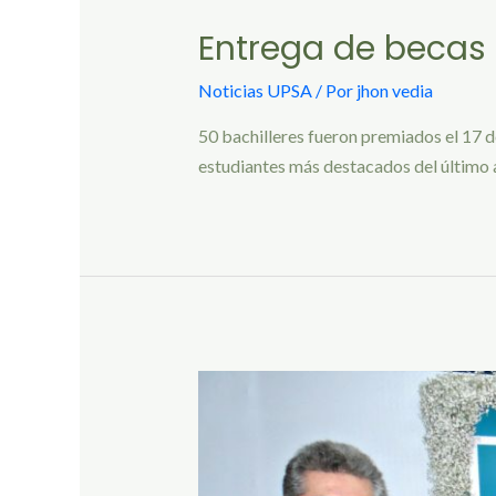
Entrega de becas
Noticias UPSA
/ Por
jhon vedia
50 bachilleres fueron premiados el 17
estudiantes más destacados del último a