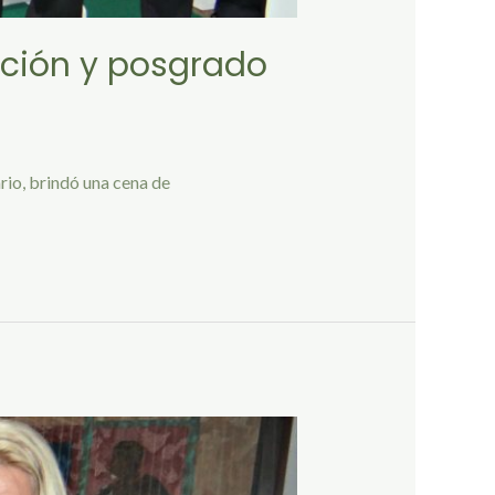
ación y posgrado
rio, brindó una cena de