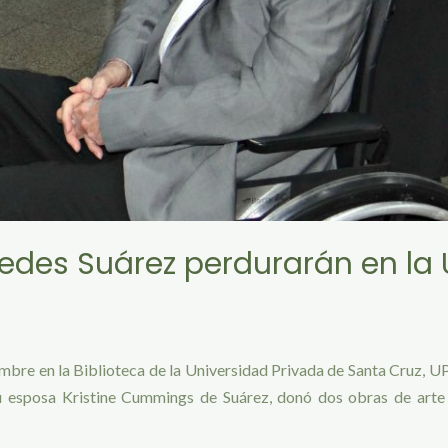
edes Suárez perdurarán en la
mbre en la Biblioteca de la Universidad Privada de Santa Cruz, UP
sposa Kristine Cummings de Suárez, donó dos obras de arte re