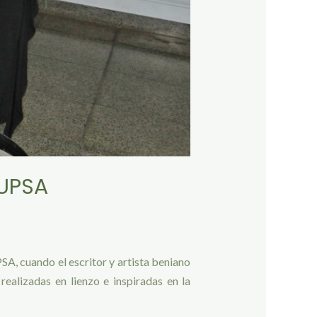
 UPSA
SA, cuando el escritor y artista beniano
alizadas en lienzo e inspiradas en la