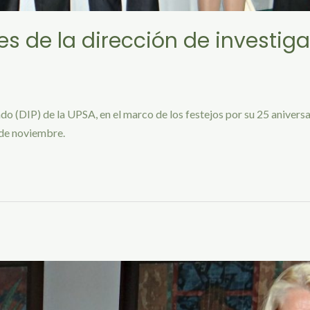
s de la dirección de investig
do (DIP) de la UPSA, en el marco de los festejos por su 25 aniversa
 de noviembre.