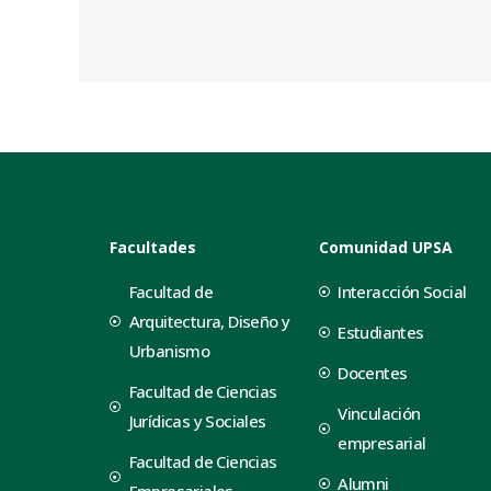
Facultades
Comunidad UPSA
Facultad de
Interacción Social
Arquitectura, Diseño y
Estudiantes
Urbanismo
Docentes
Facultad de Ciencias
Vinculación
Jurídicas y Sociales
empresarial
Facultad de Ciencias
Alumni
Empresariales