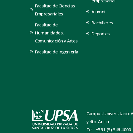
empresarial
Facultad de Ciencias
Alumni
Empresariales
Bachilleres
Facultad de
Humanidades,
Deportes
Comunicación y Artes
Facultad de Ingeniería
Campus Universitario: 
y 4to. Anillo
Tel.: +591 (3) 346 4000