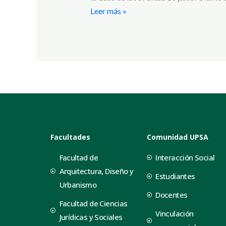
Leer más »
Facultades
Comunidad UPSA
Facultad de
Interacción Social
Arquitectura, Diseño y
Estudiantes
Urbanismo
Docentes
Facultad de Ciencias
Vinculación
Jurídicas y Sociales