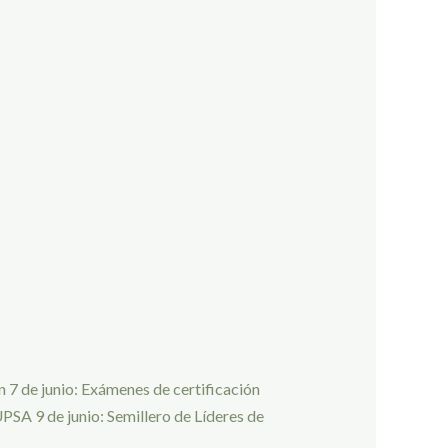
 7 de junio: Exámenes de certificación
oUPSA 9 de junio: Semillero de Líderes de