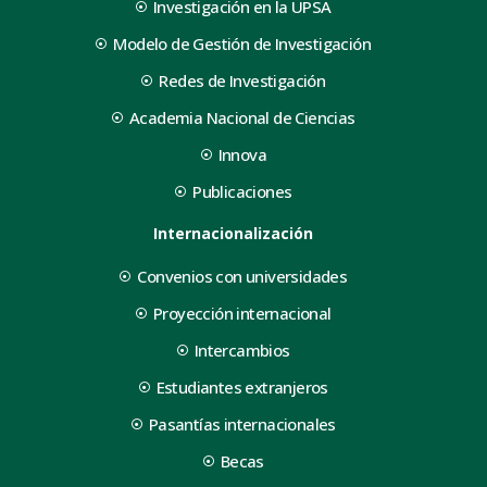
Investigación en la UPSA
Modelo de Gestión de Investigación
Redes de Investigación
Academia Nacional de Ciencias
Innova
Publicaciones
Internacionalización
Convenios con universidades
Proyección internacional
Intercambios
Estudiantes extranjeros
Pasantías internacionales
Becas