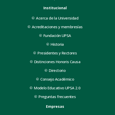
Institucional
Acerca de la Universidad
Acreditaciones y membresías
Fundación UPSA
Historia
Presidentes y Rectores
Distinciones Honoris Causa
Directorio
Consejo Académico
Modelo Educativo UPSA 2.0
Preguntas frecuentes
Empresas