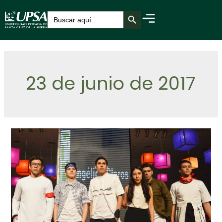
Botón de búsqueda
Buscar:
23 de junio de 2017