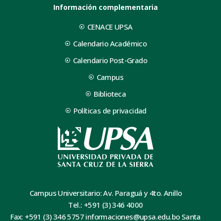
Información complementaria
CENACE UPSA
Calendario Académico
Calendario Post-Grado
Campus
Biblioteca
Políticas de privacidad
Campus Universitario: Av. Paraguá y 4to. Anillo
Tel.: +591 (3) 346 4000
Fax: +591 (3) 346 5757 informaciones@upsa.edu.bo Santa