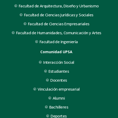
Facultad de Arquitectura, Diseño y Urbanismo
Facultad de Ciencias Jurídicas y Sociales
Facultad de Ciencias Empresariales
Facultad de Humanidades, Comunicación y Artes
Facultad de Ingeniería
Comunidad UPSA
Interacción Social
Estudiantes
Docentes
Vinculación empresarial
Alumni
Bachilleres
Deportes