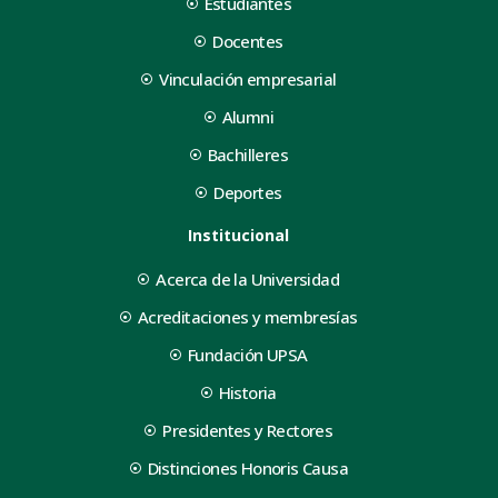
Estudiantes
Docentes
Vinculación empresarial
Alumni
Bachilleres
Deportes
Institucional
Acerca de la Universidad
Acreditaciones y membresías
Fundación UPSA
Historia
Presidentes y Rectores
Distinciones Honoris Causa