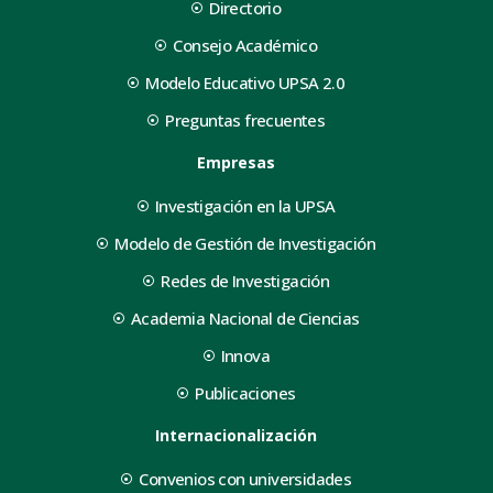
Directorio
Consejo Académico
Modelo Educativo UPSA 2.0
Preguntas frecuentes
Empresas
Investigación en la UPSA
Modelo de Gestión de Investigación
Redes de Investigación
Academia Nacional de Ciencias
Innova
Publicaciones
Internacionalización
Convenios con universidades