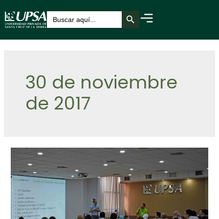
Botón de búsqueda
Buscar:
30 de noviembre
de 2017