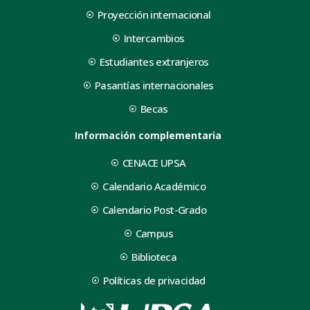
Proyección internacional
Intercambios
Estudiantes extranjeros
Pasantías internacionales
Becas
Información complementaria
CENACE UPSA
Calendario Académico
Calendario Post-Grado
Campus
Biblioteca
Políticas de privacidad