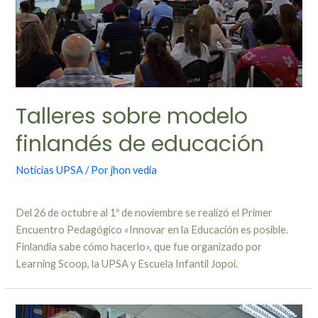
Talleres sobre modelo
finlandés de educación
Noticias UPSA
/ Por
jhon vedia
Del 26 de octubre al 1º de noviembre se realizó el Primer
Encuentro Pedagógico «Innovar en la Educación es posible.
Finlandia sabe cómo hacerlo», que fue organizado por
Learning Scoop, la UPSA y Escuela Infantil Jopoi.