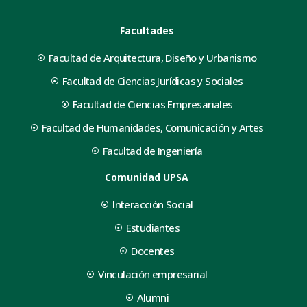
Facultades
Facultad de Arquitectura, Diseño y Urbanismo
Facultad de Ciencias Jurídicas y Sociales
Facultad de Ciencias Empresariales
Facultad de Humanidades, Comunicación y Artes
Facultad de Ingeniería
Comunidad UPSA
Interacción Social
Estudiantes
Docentes
Vinculación empresarial
Alumni