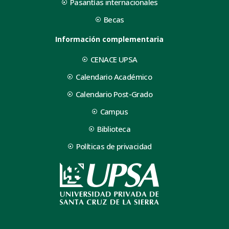
Pasantías internacionales
Becas
Información complementaria
CENACE UPSA
Calendario Académico
Calendario Post-Grado
Campus
Biblioteca
Políticas de privacidad