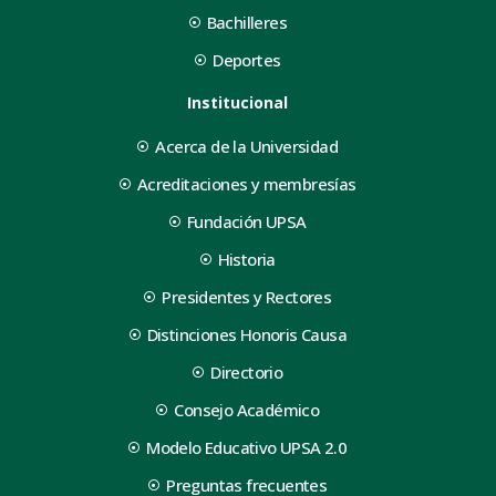
Bachilleres
Deportes
Institucional
Acerca de la Universidad
Acreditaciones y membresías
Fundación UPSA
Historia
Presidentes y Rectores
Distinciones Honoris Causa
Directorio
Consejo Académico
Modelo Educativo UPSA 2.0
Preguntas frecuentes