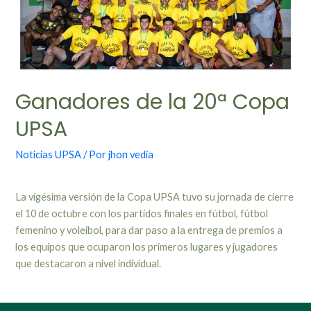
Ganadores de la 20ª Copa
UPSA
Noticias UPSA
/ Por
jhon vedia
La vigésima versión de la Copa UPSA tuvo su jornada de cierre
el 10 de octubre con los partidos finales en fútbol, fútbol
femenino y voleibol, para dar paso a la entrega de premios a
los equipos que ocuparon los primeros lugares y jugadores
que destacaron a nivel individual.