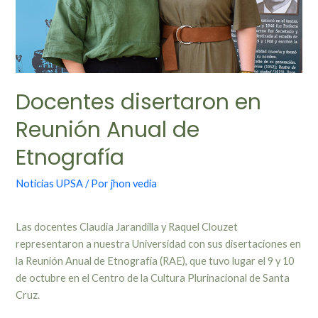
Docentes disertaron en
Reunión Anual de
Etnografía
Noticias UPSA
/ Por
jhon vedia
Las docentes Claudia Jarandilla y Raquel Clouzet
representaron a nuestra Universidad con sus disertaciones en
la Reunión Anual de Etnografía (RAE), que tuvo lugar el 9 y 10
de octubre en el Centro de la Cultura Plurinacional de Santa
Cruz.