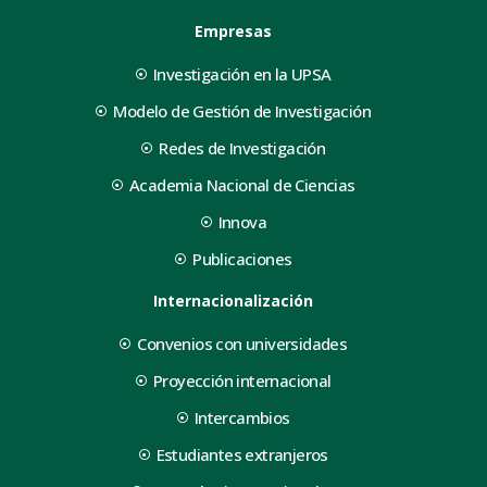
Empresas
Investigación en la UPSA
Modelo de Gestión de Investigación
Redes de Investigación
Academia Nacional de Ciencias
Innova
Publicaciones
Internacionalización
Convenios con universidades
Proyección internacional
Intercambios
Estudiantes extranjeros