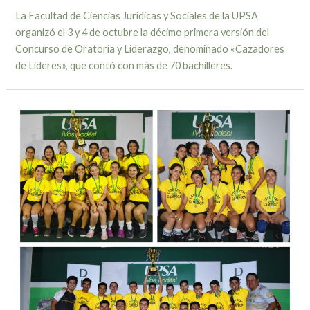
La Facultad de Ciencias Jurídicas y Sociales de la UPSA
organizó el 3 y 4 de octubre la décimo primera versión del
Concurso de Oratoria y Liderazgo, denominado «Cazadores
de Líderes», que contó con más de 70 bachilleres.