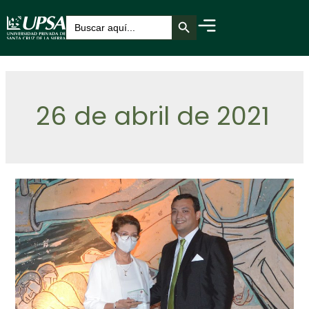
Botón de búsqueda
Buscar:
26 de abril de 2021