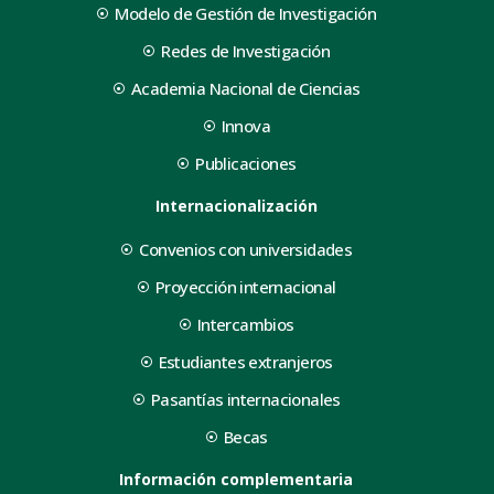
Modelo de Gestión de Investigación
Redes de Investigación
Academia Nacional de Ciencias
Innova
Publicaciones
Internacionalización
Convenios con universidades
Proyección internacional
Intercambios
Estudiantes extranjeros
Pasantías internacionales
Becas
Información complementaria