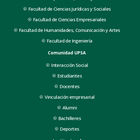
Facultad de Ciencias Jurídicas y Sociales
Facultad de Ciencias Empresariales
Facultad de Humanidades, Comunicación y Artes
Facultad de Ingeniería
Comunidad UPSA
Interacción Social
Estudiantes
Docentes
Vinculación empresarial
Alumni
Bachilleres
Deportes