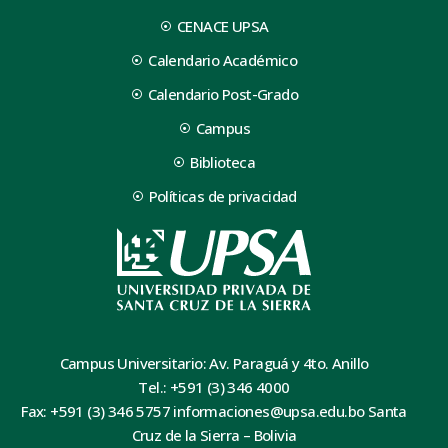
CENACE UPSA
Calendario Académico
Calendario Post-Grado
Campus
Biblioteca
Políticas de privacidad
Campus Universitario: Av. Paraguá y 4to. Anillo
Tel.: +591 (3) 346 4000
Fax: +591 (3) 346 5757 informaciones@upsa.edu.bo Santa
Cruz de la Sierra – Bolivia