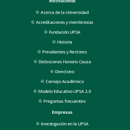
Institucional
Acerca de la Universidad
Acreditaciones y membresías
Fundación UPSA
Historia
Presidentes y Rectores
Distinciones Honoris Causa
Directorio
Consejo Académico
Modelo Educativo UPSA 2.0
Preguntas frecuentes
Empresas
Investigación en la UPSA