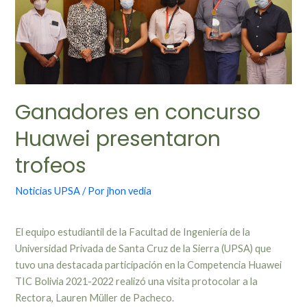
Ganadores en concurso
Huawei presentaron
trofeos
Noticias UPSA
/ Por
jhon vedia
El equipo estudiantil de la Facultad de Ingeniería de la
Universidad Privada de Santa Cruz de la Sierra (UPSA) que
tuvo una destacada participación en la Competencia Huawei
TIC Bolivia 2021-2022 realizó una visita protocolar a la
Rectora, Lauren Müller de Pacheco.