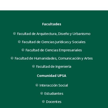
Facultades
Facultad de Arquitectura, Diseño y Urbanismo
Facultad de Ciencias Jurídicas y Sociales
Facultad de Ciencias Empresariales
Facultad de Humanidades, Comunicación y Artes
Facultad de Ingeniería
Comunidad UPSA
Interacción Social
Estudiantes
Docentes