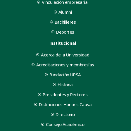
Vinculación empresarial
Alumni
Bachilleres
Deportes
Institucional
Acerca de la Universidad
Acreditaciones y membresías
Fundación UPSA
Historia
Presidentes y Rectores
Distinciones Honoris Causa
Directorio
Consejo Académico