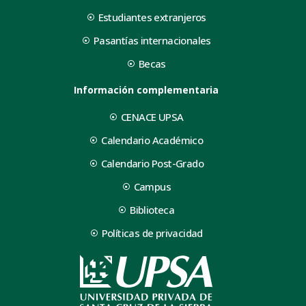
Estudiantes extranjeros
Pasantías internacionales
Becas
Información complementaria
CENACE UPSA
Calendario Académico
Calendario Post-Grado
Campus
Biblioteca
Políticas de privacidad