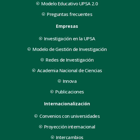
Modelo Educativo UPSA 2.0
Preguntas frecuentes
Empresas
Investigación en la UPSA
Modelo de Gestión de Investigación
Redes de Investigación
Academia Nacional de Ciencias
Innova
Publicaciones
Internacionalización
Convenios con universidades
Proyección internacional
Intercambios