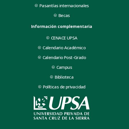
Pasantías internacionales
Becas
Información complementaria
CENACE UPSA
Calendario Académico
Calendario Post-Grado
Campus
Biblioteca
Políticas de privacidad