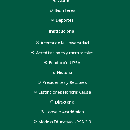
Alumni
Bachilleres
Deportes
Institucional
Acerca de la Universidad
Acreditaciones y membresías
Fundación UPSA
Historia
Presidentes y Rectores
Distinciones Honoris Causa
Directorio
Consejo Académico
Modelo Educativo UPSA 2.0