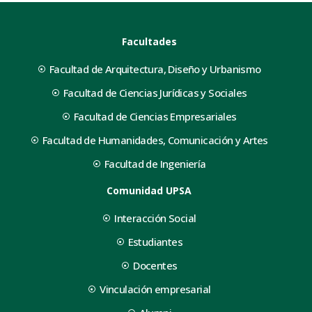
Facultades
Facultad de Arquitectura, Diseño y Urbanismo
Facultad de Ciencias Jurídicas y Sociales
Facultad de Ciencias Empresariales
Facultad de Humanidades, Comunicación y Artes
Facultad de Ingeniería
Comunidad UPSA
Interacción Social
Estudiantes
Docentes
Vinculación empresarial