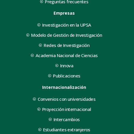
Preguntas frecuentes
Empresas
Investigación en la UPSA
Modelo de Gestión de Investigación
Redes de Investigación
Academia Nacional de Ciencias
Innova
Publicaciones
Internacionalización
Convenios con universidades
Proyección internacional
Intercambios
Estudiantes extranjeros