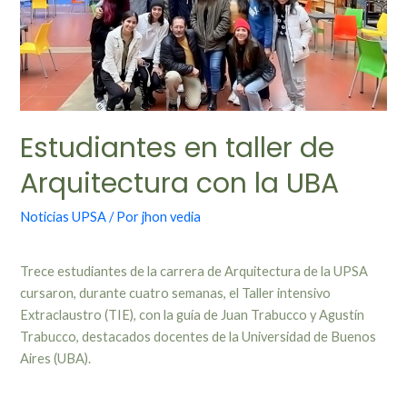
Estudiantes en taller de
Arquitectura con la UBA
Noticias UPSA
/ Por
jhon vedia
Trece estudiantes de la carrera de Arquitectura de la UPSA
cursaron, durante cuatro semanas, el Taller intensivo
Extraclaustro (TIE), con la guía de Juan Trabucco y Agustín
Trabucco, destacados docentes de la Universidad de Buenos
Aires (UBA).