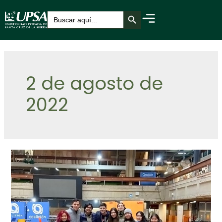
Botón de búsqueda
Buscar:
2 de agosto de
2022