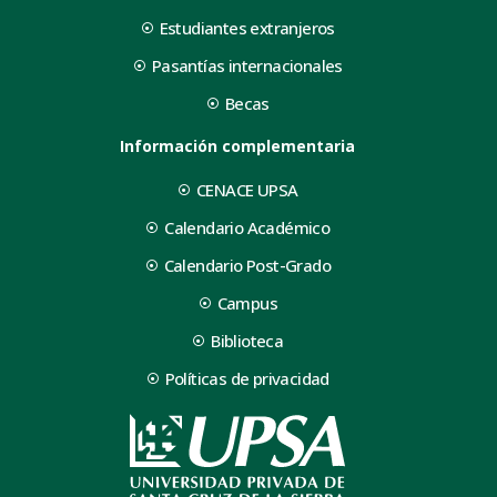
Estudiantes extranjeros
Pasantías internacionales
Becas
Información complementaria
CENACE UPSA
Calendario Académico
Calendario Post-Grado
Campus
Biblioteca
Políticas de privacidad