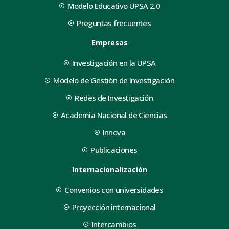
Modelo Educativo UPSA 2.0
Preguntas frecuentes
Empresas
Investigación en la UPSA
Modelo de Gestión de Investigación
Redes de Investigación
Academia Nacional de Ciencias
Innova
Publicaciones
Internacionalización
Convenios con universidades
Proyección internacional
Intercambios