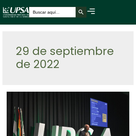
Botón de búsqueda
Buscar:
29 de septiembre
de 2022