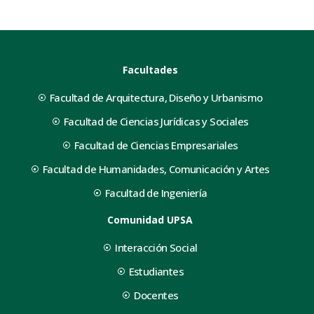
Facultades
Facultad de Arquitectura, Diseño y Urbanismo
Facultad de Ciencias Jurídicas y Sociales
Facultad de Ciencias Empresariales
Facultad de Humanidades, Comunicación y Artes
Facultad de Ingeniería
Comunidad UPSA
Interacción Social
Estudiantes
Docentes