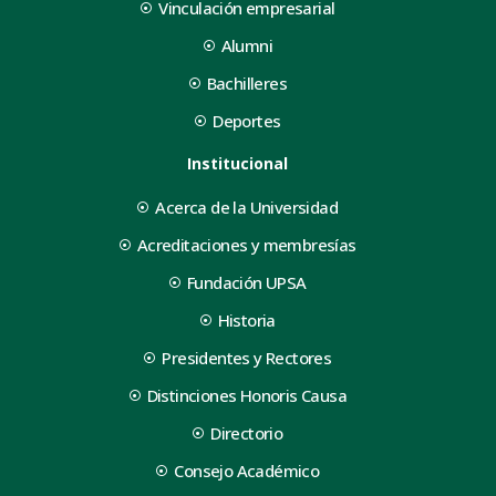
Vinculación empresarial
Alumni
Bachilleres
Deportes
Institucional
Acerca de la Universidad
Acreditaciones y membresías
Fundación UPSA
Historia
Presidentes y Rectores
Distinciones Honoris Causa
Directorio
Consejo Académico