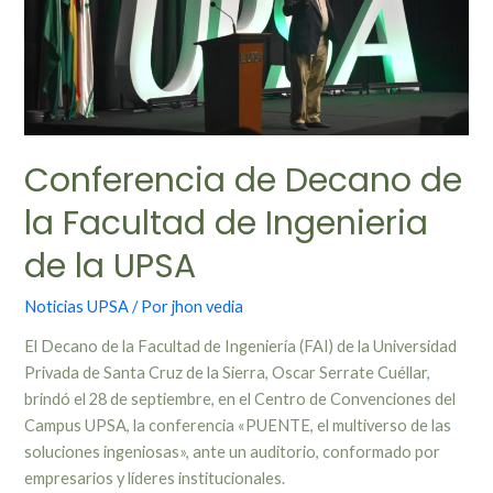
Conferencia de Decano de
la Facultad de Ingenieria
de la UPSA
Noticias UPSA
/ Por
jhon vedia
El Decano de la Facultad de Ingeniería (FAI) de la Universidad
Privada de Santa Cruz de la Sierra, Oscar Serrate Cuéllar,
brindó el 28 de septiembre, en el Centro de Convenciones del
Campus UPSA, la conferencia «PUENTE, el multiverso de las
soluciones ingeniosas», ante un auditorio, conformado por
empresarios y líderes institucionales.