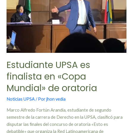
Estudiante UPSA es
finalista en «Copa
Mundial» de oratoria
Noticias UPSA
/ Por
jhon vedia
Marco Alfredo Fortún Arandia, estudiante de segundo
semestre de la carrera de Derecho en la UPSA, clasificó para
disputar las finales del concurso de oratoria «Esto es
debatible» que organiza la Red Latinoamericana de