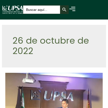
Botón de búsqueda
Buscar:
26 de octubre de
2022