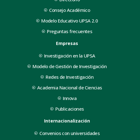
Consejo Académico
Modelo Educativo UPSA 2.0
Preguntas frecuentes
Empresas
Investigación en la UPSA
Modelo de Gestión de Investigación
Redes de Investigación
Academia Nacional de Ciencias
Innova
Publicaciones
Internacionalización
Convenios con universidades