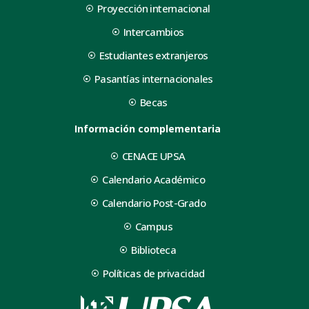
Proyección internacional
Intercambios
Estudiantes extranjeros
Pasantías internacionales
Becas
Información complementaria
CENACE UPSA
Calendario Académico
Calendario Post-Grado
Campus
Biblioteca
Políticas de privacidad