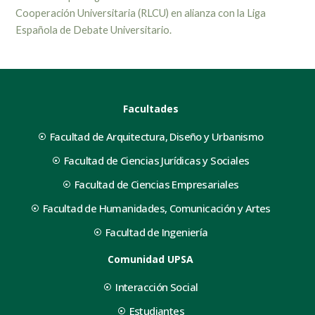
Cooperación Universitaria (RLCU) en alianza con la Liga
Española de Debate Universitario.
Facultades
Facultad de Arquitectura, Diseño y Urbanismo
Facultad de Ciencias Jurídicas y Sociales
Facultad de Ciencias Empresariales
Facultad de Humanidades, Comunicación y Artes
Facultad de Ingeniería
Comunidad UPSA
Interacción Social
Estudiantes