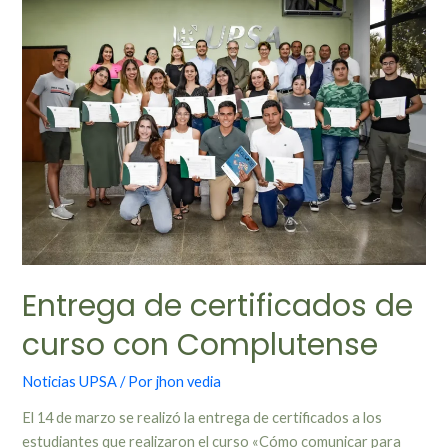
Entrega de certificados de
curso con Complutense
Noticias UPSA
/ Por
jhon vedia
El 14 de marzo se realizó la entrega de certificados a los
estudiantes que realizaron el curso «Cómo comunicar para