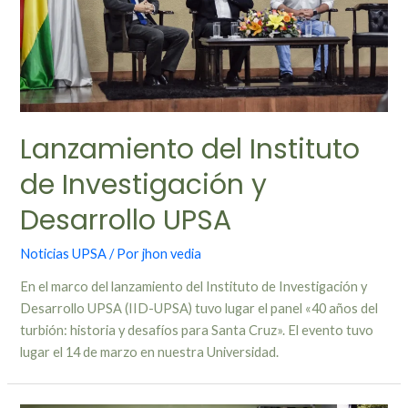
Lanzamiento del Instituto
de Investigación y
Desarrollo UPSA
Noticias UPSA
/ Por
jhon vedia
En el marco del lanzamiento del Instituto de Investigación y
Desarrollo UPSA (IID-UPSA) tuvo lugar el panel «40 años del
turbión: historia y desafíos para Santa Cruz». El evento tuvo
lugar el 14 de marzo en nuestra Universidad.