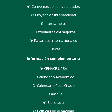
Convenios con universidades
Proyección internacional
Intercambios
Estudiantes extranjeros
Pasantías internacionales
Becas
Información complementaria
CENACE UPSA
Calendario Académico
Calendario Post-Grado
Campus
Biblioteca
Políticas de privacidad