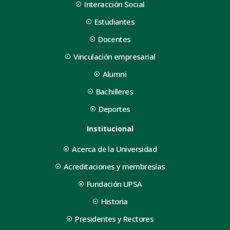
Interacción Social
Estudiantes
Docentes
Vinculación empresarial
Alumni
Bachilleres
Deportes
Institucional
Acerca de la Universidad
Acreditaciones y membresías
Fundación UPSA
Historia
Presidentes y Rectores