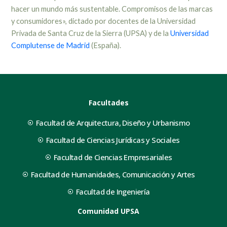
hacer un mundo más sustentable. Compromisos de las marcas
y consumidores», dictado por docentes de la Universidad
Privada de Santa Cruz de la Sierra (UPSA) y de la
Universidad
Complutense de Madrid
(España).
Facultades
Facultad de Arquitectura, Diseño y Urbanismo
Facultad de Ciencias Jurídicas y Sociales
Facultad de Ciencias Empresariales
Facultad de Humanidades, Comunicación y Artes
Facultad de Ingeniería
Comunidad UPSA