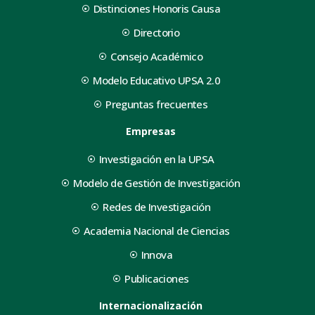
Distinciones Honoris Causa
Directorio
Consejo Académico
Modelo Educativo UPSA 2.0
Preguntas frecuentes
Empresas
Investigación en la UPSA
Modelo de Gestión de Investigación
Redes de Investigación
Academia Nacional de Ciencias
Innova
Publicaciones
Internacionalización