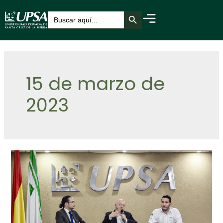
Botón de búsqueda
Buscar:
15 de marzo de
2023