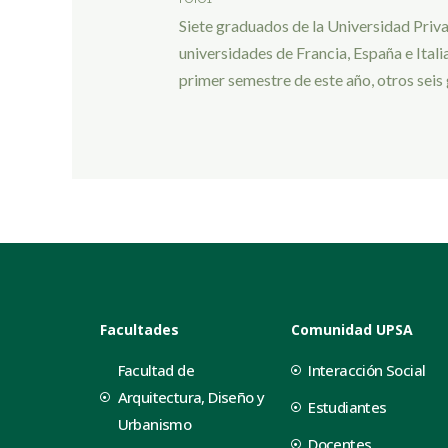
Siete graduados de la Universidad Priv
universidades de Francia, España e Itali
primer semestre de este año, otros sei
Facultades
Comunidad UPSA
Facultad de
Interacción Social
Arquitectura, Diseño y
Estudiantes
Urbanismo
Docentes