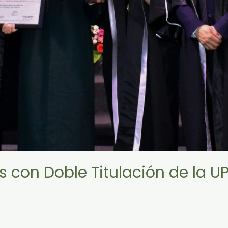
con Doble Titulación de la U