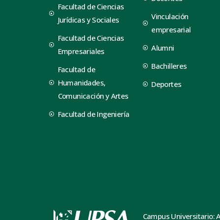
Facultad de Ciencias
Vinculación
Jurídicas y Sociales
empresarial
Facultad de Ciencias
Alumni
Empresariales
Bachilleres
Facultad de
Humanidades,
Deportes
Comunicación y Artes
Facultad de Ingeniería
Campus Universitario: 