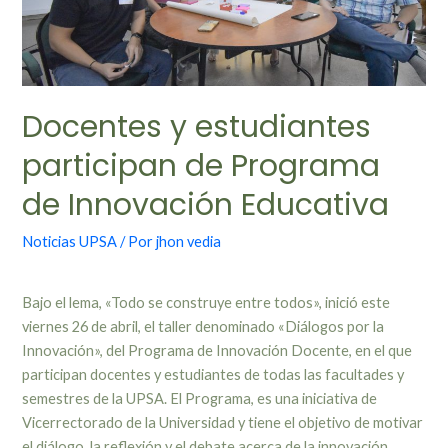
Docentes y estudiantes
participan de Programa
de Innovación Educativa
Noticias UPSA
/ Por
jhon vedia
Bajo el lema, «Todo se construye entre todos», inició este
viernes 26 de abril, el taller denominado «Diálogos por la
Innovación», del Programa de Innovación Docente, en el que
participan docentes y estudiantes de todas las facultades y
semestres de la UPSA. El Programa, es una iniciativa de
Vicerrectorado de la Universidad y tiene el objetivo de motivar
el diálogo, la reflexión y el debate acerca de la innovación