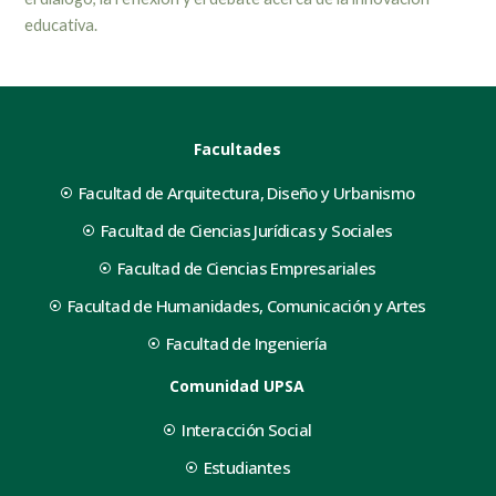
educativa.
Facultades
Facultad de Arquitectura, Diseño y Urbanismo
Facultad de Ciencias Jurídicas y Sociales
Facultad de Ciencias Empresariales
Facultad de Humanidades, Comunicación y Artes
Facultad de Ingeniería
Comunidad UPSA
Interacción Social
Estudiantes