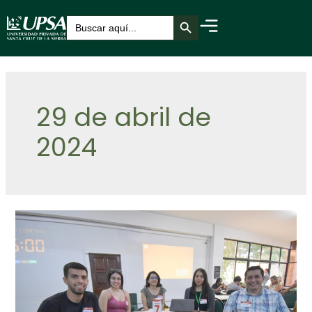
Botón de búsqueda
Buscar:
29 de abril de
2024