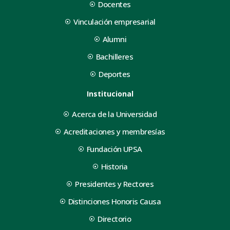
Docentes
Vinculación empresarial
Alumni
Bachilleres
Deportes
Institucional
Acerca de la Universidad
Acreditaciones y membresías
Fundación UPSA
Historia
Presidentes y Rectores
Distinciones Honoris Causa
Directorio