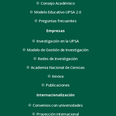
Consejo Académico
Modelo Educativo UPSA 2.0
Preguntas frecuentes
Empresas
Investigación en la UPSA
Modelo de Gestión de Investigación
Redes de Investigación
Academia Nacional de Ciencias
Innova
Publicaciones
Internacionalización
Convenios con universidades
Proyección internacional