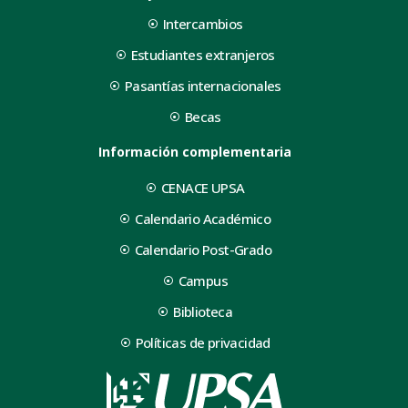
Intercambios
Estudiantes extranjeros
Pasantías internacionales
Becas
Información complementaria
CENACE UPSA
Calendario Académico
Calendario Post-Grado
Campus
Biblioteca
Políticas de privacidad