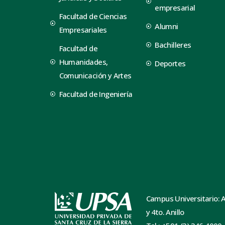
empresarial
Facultad de Ciencias
Alumni
Empresariales
Bachilleres
Facultad de
Humanidades,
Deportes
Comunicación y Artes
Facultad de Ingeniería
Campus Universitario: 
y 4to. Anillo