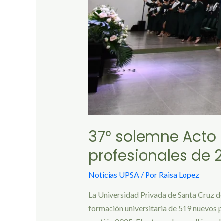
37° solemne Acto
profesionales de 
Noticias UPSA
/ Por
Raisa Lopez
La Universidad Privada de Santa Cruz de
formación universitaria de 519 nuevos pr