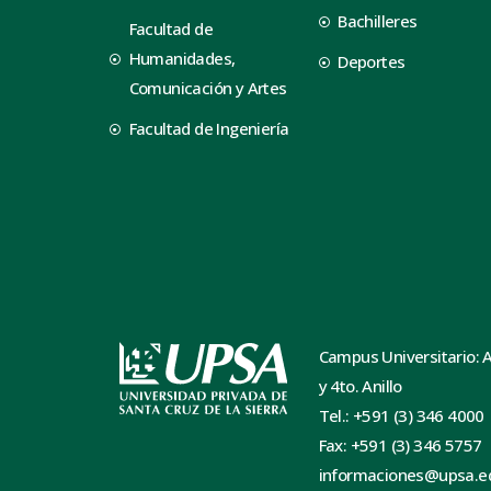
Bachilleres
Facultad de
Humanidades,
Deportes
Comunicación y Artes
Facultad de Ingeniería
Campus Universitario: 
y 4to. Anillo
Tel.: +591 (3) 346 4000
Fax: +591 (3) 346 5757
informaciones@upsa.e