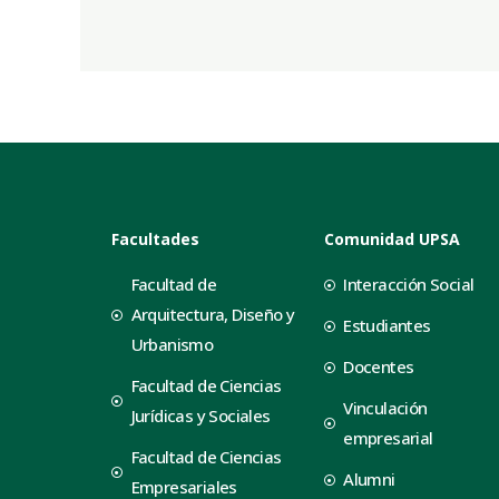
Facultades
Comunidad UPSA
Facultad de
Interacción Social
Arquitectura, Diseño y
Estudiantes
Urbanismo
Docentes
Facultad de Ciencias
Vinculación
Jurídicas y Sociales
empresarial
Facultad de Ciencias
Alumni
Empresariales