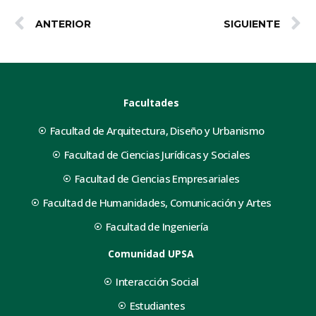
ANTERIOR
SIGUIENTE
Facultades
Facultad de Arquitectura, Diseño y Urbanismo
Facultad de Ciencias Jurídicas y Sociales
Facultad de Ciencias Empresariales
Facultad de Humanidades, Comunicación y Artes
Facultad de Ingeniería
Comunidad UPSA
Interacción Social
Estudiantes