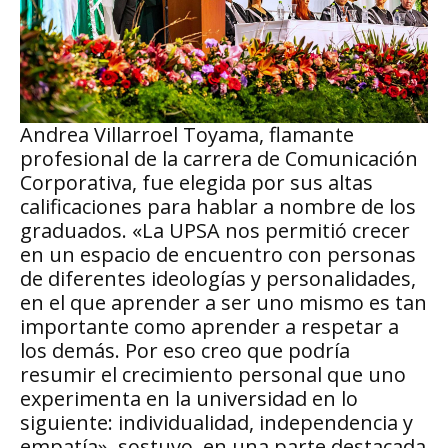
Andrea Villarroel Toyama, flamante
profesional de la carrera de Comunicación
Corporativa, fue elegida por sus altas
calificaciones para hablar a nombre de los
graduados. «La UPSA nos permitió crecer
en un espacio de encuentro con personas
de diferentes ideologías y personalidades,
en el que aprender a ser uno mismo es tan
importante como aprender a respetar a
los demás. Por eso creo que podría
resumir el crecimiento personal que uno
experimenta en la universidad en lo
siguiente: individualidad, independencia y
empatía», sostuvo, en una parte destacada