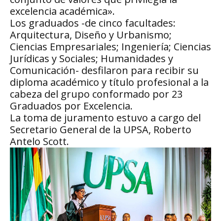
excelencia académica».
Los graduados -de cinco facultades:
Arquitectura, Diseño y Urbanismo;
Ciencias Empresariales; Ingeniería; Ciencias
Jurídicas y Sociales; Humanidades y
Comunicación- desfilaron para recibir su
diploma académico y título profesional a la
cabeza del grupo conformado por 23
Graduados por Excelencia.
La toma de juramento estuvo a cargo del
Secretario General de la UPSA, Roberto
Antelo Scott.