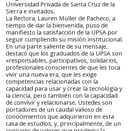
Universidad Privada de Santa Cruz de la
Sierra e invitados.
La Rectora, Lauren Müller de Pacheco, a
tiempo de dar la bienvenida, puso de
manifiesto la satisfacción de la UPSA por
seguir cumpliendo su misión institucional.
En una parte saliente de su mensaje,
destacó que los graduados de la UPSA son
«responsables, participativos, solidarios,
profesionales conscientes de que les toca
vivir una nueva era, que les exige
competencias relacionadas con la
capacidad para usar y crear la tecnología y
la ciencia, pero también con la capacidad
de convivir y relacionarse. Ustedes son
portadores de un caudal valioso de
conocimientos que adquirieron en esta
casa de estudios, y, principalmente, de un
conjunto de valores que privilegia la