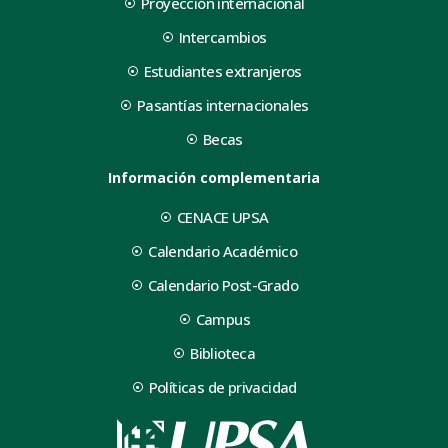
Proyección internacional
Intercambios
Estudiantes extranjeros
Pasantías internacionales
Becas
Información complementaria
CENACE UPSA
Calendario Académico
Calendario Post-Grado
Campus
Biblioteca
Políticas de privacidad