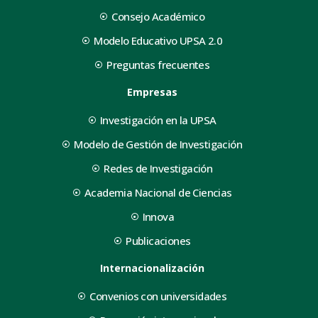
Consejo Académico
Modelo Educativo UPSA 2.0
Preguntas frecuentes
Empresas
Investigación en la UPSA
Modelo de Gestión de Investigación
Redes de Investigación
Academia Nacional de Ciencias
Innova
Publicaciones
Internacionalización
Convenios con universidades