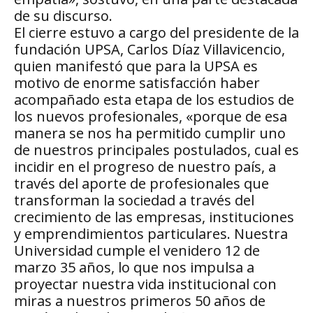
de su discurso.
El cierre estuvo a cargo del presidente de la
fundación UPSA, Carlos Díaz Villavicencio,
quien manifestó que para la UPSA es
motivo de enorme satisfacción haber
acompañado esta etapa de los estudios de
los nuevos profesionales, «porque de esa
manera se nos ha permitido cumplir uno
de nuestros principales postulados, cual es
incidir en el progreso de nuestro país, a
través del aporte de profesionales que
transforman la sociedad a través del
crecimiento de las empresas, instituciones
y emprendimientos particulares. Nuestra
Universidad cumple el venidero 12 de
marzo 35 años, lo que nos impulsa a
proyectar nuestra vida institucional con
miras a nuestros primeros 50 años de