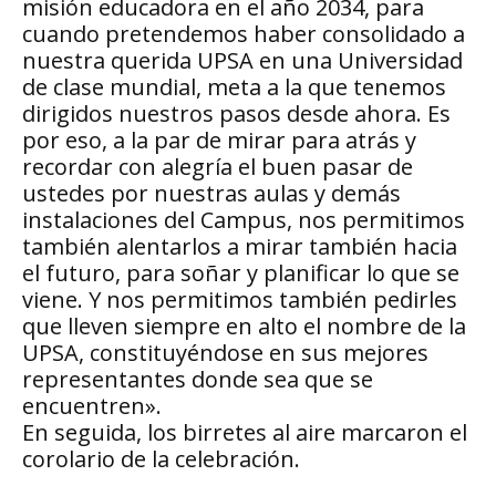
misión educadora en el año 2034, para
cuando pretendemos haber consolidado a
nuestra querida UPSA en una Universidad
de clase mundial, meta a la que tenemos
dirigidos nuestros pasos desde ahora. Es
por eso, a la par de mirar para atrás y
recordar con alegría el buen pasar de
ustedes por nuestras aulas y demás
instalaciones del Campus, nos permitimos
también alentarlos a mirar también hacia
el futuro, para soñar y planificar lo que se
viene. Y nos permitimos también pedirles
que lleven siempre en alto el nombre de la
UPSA, constituyéndose en sus mejores
representantes donde sea que se
encuentren».
En seguida, los birretes al aire marcaron el
corolario de la celebración.