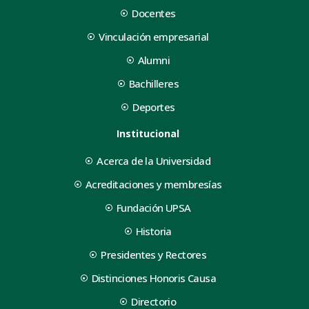
Docentes
Vinculación empresarial
Alumni
Bachilleres
Deportes
Institucional
Acerca de la Universidad
Acreditaciones y membresías
Fundación UPSA
Historia
Presidentes y Rectores
Distinciones Honoris Causa
Directorio