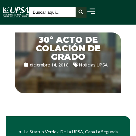
Botón de búsqueda
Buscar:
30º ACTO DE
COLACIÓN DE
GRADO
diciembre 14, 2018
Noticias UPSA
La Startup Verdex, De La UPSA, Gana La Segunda