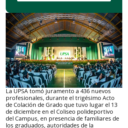
La UPSA tomó juramento a 436 nuevos
profesionales, durante el trigésimo Acto
de Colación de Grado que tuvo lugar el 13
de diciembre en el Coliseo polideportivo
del Campus, en presencia de familiares de
los graduados, autoridades de la