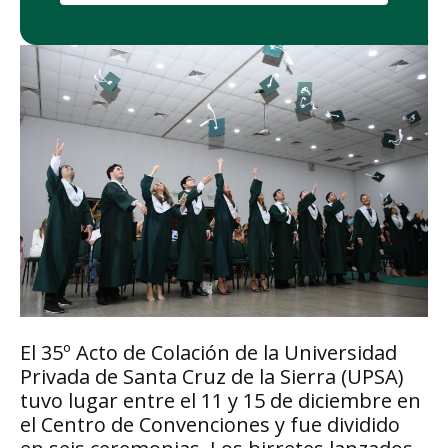
El 35º Acto de Colación de la Universidad
Privada de Santa Cruz de la Sierra (UPSA)
tuvo lugar entre el 11 y 15 de diciembre en
el Centro de Convenciones y fue dividido