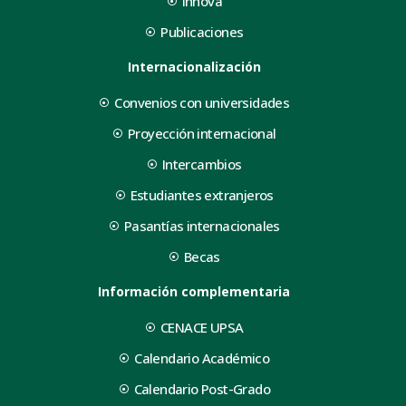
Innova
Publicaciones
Internacionalización
Convenios con universidades
Proyección internacional
Intercambios
Estudiantes extranjeros
Pasantías internacionales
Becas
Información complementaria
CENACE UPSA
Calendario Académico
Calendario Post-Grado