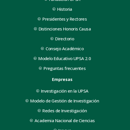
Historia
Presidentes y Rectores
Distinciones Honoris Causa
Directorio
Consejo Académico
Modelo Educativo UPSA 2.0
Preguntas frecuentes
Empresas
Investigación en la UPSA
Modelo de Gestión de Investigación
Redes de Investigación
Academia Nacional de Ciencias