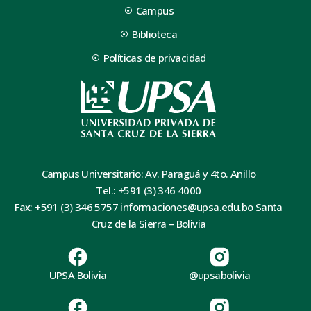
Campus
Biblioteca
Políticas de privacidad
Campus Universitario: Av. Paraguá y 4to. Anillo
Tel.: +591 (3) 346 4000
Fax: +591 (3) 346 5757 informaciones@upsa.edu.bo Santa
Cruz de la Sierra – Bolivia
UPSA Bolivia
@upsabolivia