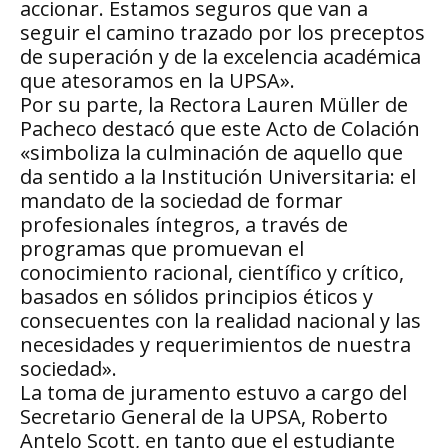
accionar. Estamos seguros que van a
seguir el camino trazado por los preceptos
de superación y de la excelencia académica
que atesoramos en la UPSA».
Por su parte, la Rectora Lauren Müller de
Pacheco destacó que este Acto de Colación
«simboliza la culminación de aquello que
da sentido a la Institución Universitaria: el
mandato de la sociedad de formar
profesionales íntegros, a través de
programas que promuevan el
conocimiento racional, científico y crítico,
basados en sólidos principios éticos y
consecuentes con la realidad nacional y las
necesidades y requerimientos de nuestra
sociedad».
La toma de juramento estuvo a cargo del
Secretario General de la UPSA, Roberto
Antelo Scott, en tanto que el estudiante