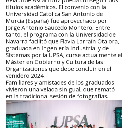
Belaunde Ascarrunz pueda conseguir dos
títulos académicos. El convenio con la
Universidad Católica San Antonio de
Murcia (España) fue aprovechado por
Jorge Antonio Saucedo Montero. Entre
tanto, el programa con la Universidad de
Navarra facilitó que Flavia Larraín Otalora,
graduada en Ingeniería Industrial y de
Sistemas por la UPSA, curse actualmente el
Máster en Gobierno y Cultura de las
Organizaciones que debe concluir en el
venidero 2024.
Familiares y amistades de los graduados
vivieron una velada sinigual, que remató
en la tradicional sesión de fotografías.