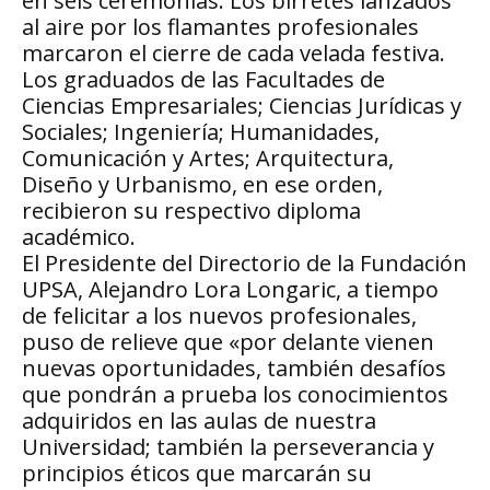
en seis ceremonias. Los birretes lanzados
al aire por los flamantes profesionales
marcaron el cierre de cada velada festiva.
Los graduados de las Facultades de
Ciencias Empresariales; Ciencias Jurídicas y
Sociales; Ingeniería; Humanidades,
Comunicación y Artes; Arquitectura,
Diseño y Urbanismo, en ese orden,
recibieron su respectivo diploma
académico.
El Presidente del Directorio de la Fundación
UPSA, Alejandro Lora Longaric, a tiempo
de felicitar a los nuevos profesionales,
puso de relieve que «por delante vienen
nuevas oportunidades, también desafíos
que pondrán a prueba los conocimientos
adquiridos en las aulas de nuestra
Universidad; también la perseverancia y
principios éticos que marcarán su