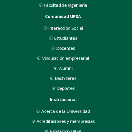
Facultad de Ingeniería
Comunidad UPSA
Interacción Social
Estudiantes
Docentes
Vinculación empresarial
Alumni
Bachilleres
Deportes
Institucional
Acerca de la Universidad
Acreditaciones y membresías
Fundación UPSA