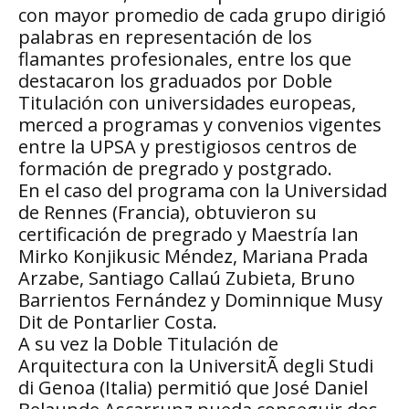
con mayor promedio de cada grupo dirigió
palabras en representación de los
flamantes profesionales, entre los que
destacaron los graduados por Doble
Titulación con universidades europeas,
merced a programas y convenios vigentes
entre la UPSA y prestigiosos centros de
formación de pregrado y postgrado.
En el caso del programa con la Universidad
de Rennes (Francia), obtuvieron su
certificación de pregrado y Maestría Ian
Mirko Konjikusic Méndez, Mariana Prada
Arzabe, Santiago Callaú Zubieta, Bruno
Barrientos Fernández y Dominnique Musy
Dit de Pontarlier Costa.
A su vez la Doble Titulación de
Arquitectura con la UniversitÃ degli Studi
di Genoa (Italia) permitió que José Daniel