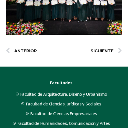
ANTERIOR
SIGUIENTE
Facultades
Facultad de Arquitectura, Diseño y Urbanismo
Facultad de Ciencias Jurídicas y Sociales
Facultad de Ciencias Empresariales
Facultad de Humanidades, Comunicación y Artes