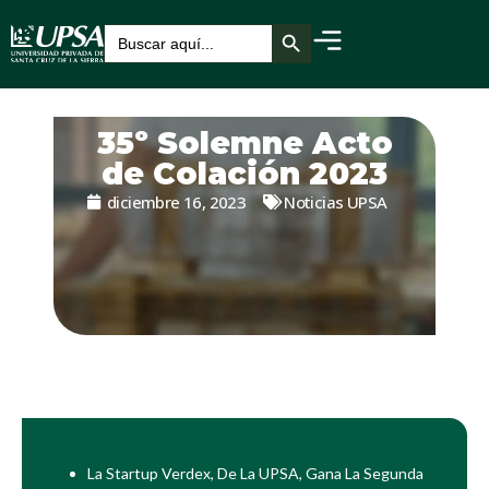
Botón de búsqueda
Buscar:
35º Solemne Acto
de Colación 2023
diciembre 16, 2023
Noticias UPSA
La Startup Verdex, De La UPSA, Gana La Segunda