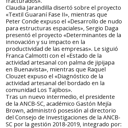
fracturados».
Claudia Jarandilla disertó sobre el proyecto
«Textil Guaraní Fase II», mientras que
Peter Conde expuso el «Desarrollo de nudo
para estructuras espaciales», Sergio Daga
presentó el proyecto «Determinantes de la
innovación y su impacto en la
productividad de las empresas». Le siguió
Franca Calmotti con el «Estado de la
actividad artesanal con palma de jipijapa
en Buenavista», mientras que Raquel
Clouzet expuso el «Diagnóstico de la
actividad artesanal del bordado en la
comunidad Los Tajibos».
Tras un nuevo intermedio, el presidente
de la ANCB-SC, académico Gastón Mejía
Brown, administró posesión al directorio
del Consejo de Investigaciones de la ANCB-
SC por la gestión 2018-2019, integrado por: