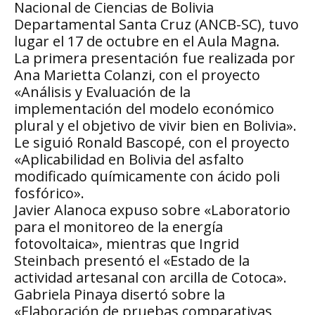
Nacional de Ciencias de Bolivia
Departamental Santa Cruz (ANCB-SC), tuvo
lugar el 17 de octubre en el Aula Magna.
La primera presentación fue realizada por
Ana Marietta Colanzi, con el proyecto
«Análisis y Evaluación de la
implementación del modelo económico
plural y el objetivo de vivir bien en Bolivia».
Le siguió Ronald Bascopé, con el proyecto
«Aplicabilidad en Bolivia del asfalto
modificado químicamente con ácido poli
fosfórico».
Javier Alanoca expuso sobre «Laboratorio
para el monitoreo de la energía
fotovoltaica», mientras que Ingrid
Steinbach presentó el «Estado de la
actividad artesanal con arcilla de Cotoca».
Gabriela Pinaya disertó sobre la
«Elaboración de pruebas comparativas