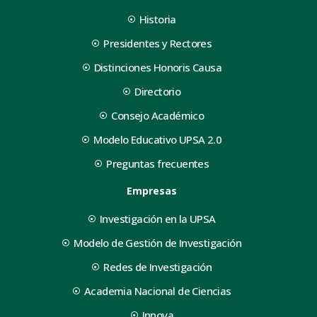
Historia
Presidentes y Rectores
Distinciones Honoris Causa
Directorio
Consejo Académico
Modelo Educativo UPSA 2.0
Preguntas frecuentes
Empresas
Investigación en la UPSA
Modelo de Gestión de Investigación
Redes de Investigación
Academia Nacional de Ciencias
Innova