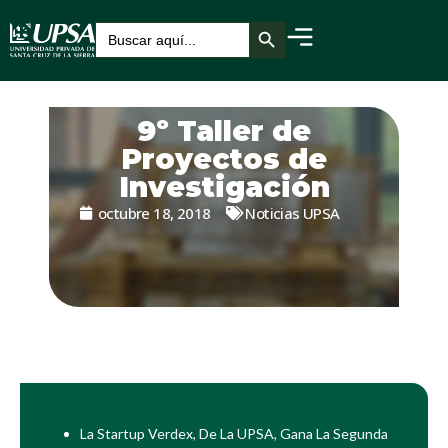
Botón de búsqueda
Buscar:
9º Taller de
Proyectos de
Investigación
octubre 18, 2018
Noticias UPSA
La Startup Verdex, De La UPSA, Gana La Segunda