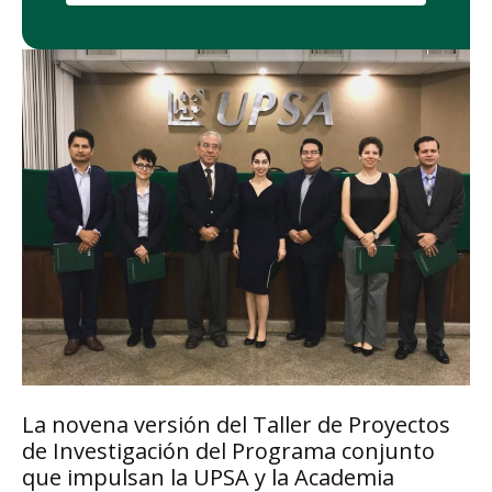
La novena versión del Taller de Proyectos
de Investigación del Programa conjunto
que impulsan la UPSA y la Academia