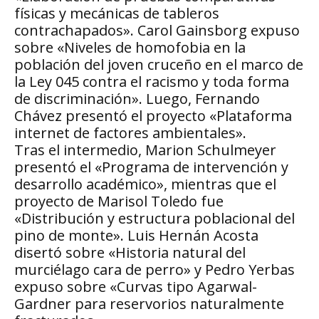
físicas y mecánicas de tableros
contrachapados». Carol Gainsborg expuso
sobre «Niveles de homofobia en la
población del joven cruceño en el marco de
la Ley 045 contra el racismo y toda forma
de discriminación». Luego, Fernando
Chávez presentó el proyecto «Plataforma
internet de factores ambientales».
Tras el intermedio, Marion Schulmeyer
presentó el «Programa de intervención y
desarrollo académico», mientras que el
proyecto de Marisol Toledo fue
«Distribución y estructura poblacional del
pino de monte». Luis Hernán Acosta
disertó sobre «Historia natural del
murciélago cara de perro» y Pedro Yerbas
expuso sobre «Curvas tipo Agarwal-
Gardner para reservorios naturalmente