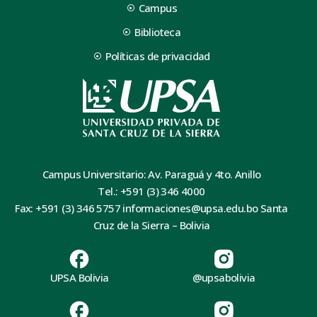
Campus
Biblioteca
Políticas de privacidad
Campus Universitario: Av. Paraguá y 4to. Anillo
Tel.: +591 (3) 346 4000
Fax: +591 (3) 346 5757 informaciones@upsa.edu.bo Santa
Cruz de la Sierra – Bolivia
UPSA Bolivia
@upsabolivia