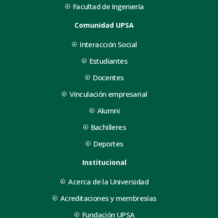
Facultad de Ingeniería
Comunidad UPSA
Interacción Social
Estudiantes
Docentes
Vinculación empresarial
Alumni
Bachilleres
Deportes
Institucional
Acerca de la Universidad
Acreditaciones y membresías
Fundación UPSA