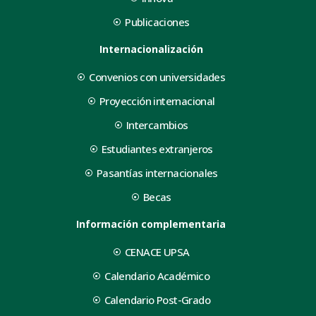
Publicaciones
Internacionalización
Convenios con universidades
Proyección internacional
Intercambios
Estudiantes extranjeros
Pasantías internacionales
Becas
Información complementaria
CENACE UPSA
Calendario Académico
Calendario Post-Grado