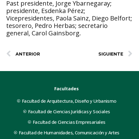
Past presidente, Jorge Ybarnegaray;
presidente, Esdenka Pérez;
Vicepresidentes, Paola Sainz, Diego Belfort;
tesorero, Pedro Herbas; secretario
general, Carol Gainsborg.
ANTERIOR
SIGUIENTE
Facultades
Facultad de Arquitectura, Diseño y Urbanismo
Facultad de Ciencias Jurídicas y Sociales
Facultad de Ciencias Empresariales
Facultad de Humanidades, Comunicación y Artes