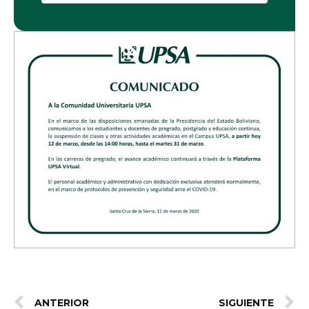
ANTERIOR
SIGUIENTE