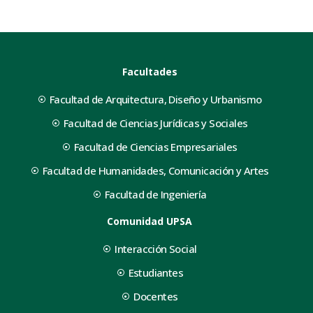
Facultades
Facultad de Arquitectura, Diseño y Urbanismo
Facultad de Ciencias Jurídicas y Sociales
Facultad de Ciencias Empresariales
Facultad de Humanidades, Comunicación y Artes
Facultad de Ingeniería
Comunidad UPSA
Interacción Social
Estudiantes
Docentes