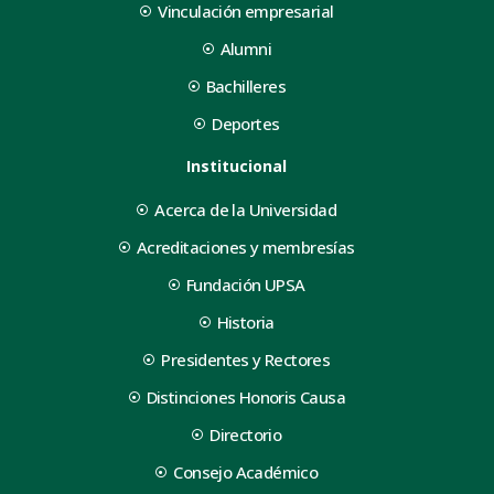
Vinculación empresarial
Alumni
Bachilleres
Deportes
Institucional
Acerca de la Universidad
Acreditaciones y membresías
Fundación UPSA
Historia
Presidentes y Rectores
Distinciones Honoris Causa
Directorio
Consejo Académico