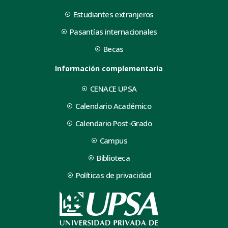
Estudiantes extranjeros
Pasantías internacionales
Becas
Información complementaria
CENACE UPSA
Calendario Académico
Calendario Post-Grado
Campus
Biblioteca
Políticas de privacidad