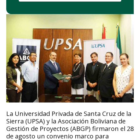
La Universidad Privada de Santa Cruz de la
Sierra (UPSA) y la Asociación Boliviana de
Gestión de Proyectos (ABGP) firmaron el 28
de agosto un convenio marco para