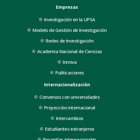
Empresas
Investigación en la UPSA
Modelo de Gestión de Investigación
Redes de Investigación
Academia Nacional de Ciencias
Innova
Publicaciones
Internacionalización
Convenios con universidades
Proyección internacional
Intercambios
Estudiantes extranjeros
Pasantías internacionales