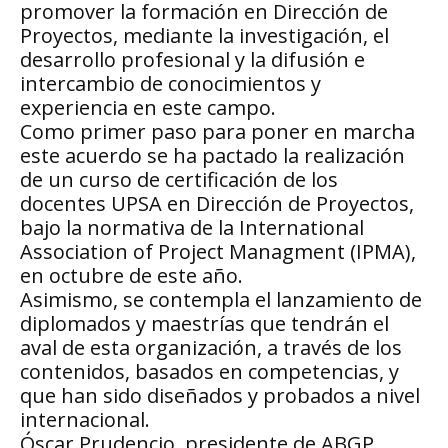
promover la formación en Dirección de
Proyectos, mediante la investigación, el
desarrollo profesional y la difusión e
intercambio de conocimientos y
experiencia en este campo.
Como primer paso para poner en marcha
este acuerdo se ha pactado la realización
de un curso de certificación de los
docentes UPSA en Dirección de Proyectos,
bajo la normativa de la International
Association of Project Managment (IPMA),
en octubre de este año.
Asimismo, se contempla el lanzamiento de
diplomados y maestrías que tendrán el
aval de esta organización, a través de los
contenidos, basados en competencias, y
que han sido diseñados y probados a nivel
internacional.
Óscar Prudencio, presidente de ABGP,