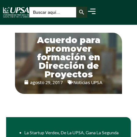
Botón de búsqueda
Buscar:
Acuerdo para
promover
formación en
Dirección de
Proyectos
agosto 29, 2017
Noticias UPSA
La Startup Verdex, De La UPSA, Gana La Segunda