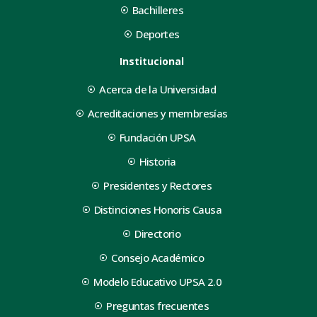
Bachilleres
Deportes
Institucional
Acerca de la Universidad
Acreditaciones y membresías
Fundación UPSA
Historia
Presidentes y Rectores
Distinciones Honoris Causa
Directorio
Consejo Académico
Modelo Educativo UPSA 2.0
Preguntas frecuentes