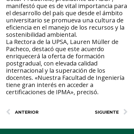
manifestó que es de vital importancia para
el desarrollo del país que desde el ámbito
universitario se promueva una cultura de
eficiencia en el manejo de los recursos y la
sostenibilidad ambiental.
La Rectora de la UPSA, Lauren Müller de
Pacheco, destacó que este acuerdo
enriquecerá la oferta de formación
postgradual, con elevada calidad
internacional y la superación de los
docentes. «Nuestra Facultad de Ingeniería
tiene gran interés en acceder a
certificaciones de IPMA», precisó.
ANTERIOR
SIGUIENTE