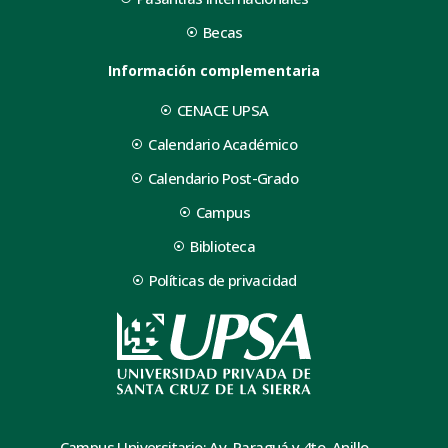
Becas
Información complementaria
CENACE UPSA
Calendario Académico
Calendario Post-Grado
Campus
Biblioteca
Políticas de privacidad
Campus Universitario: Av. Paraguá y 4to. Anillo