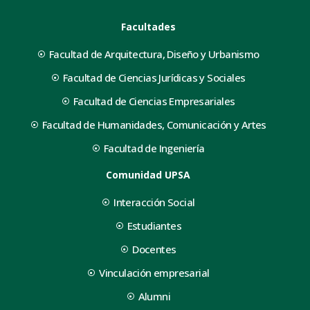
Facultades
Facultad de Arquitectura, Diseño y Urbanismo
Facultad de Ciencias Jurídicas y Sociales
Facultad de Ciencias Empresariales
Facultad de Humanidades, Comunicación y Artes
Facultad de Ingeniería
Comunidad UPSA
Interacción Social
Estudiantes
Docentes
Vinculación empresarial
Alumni