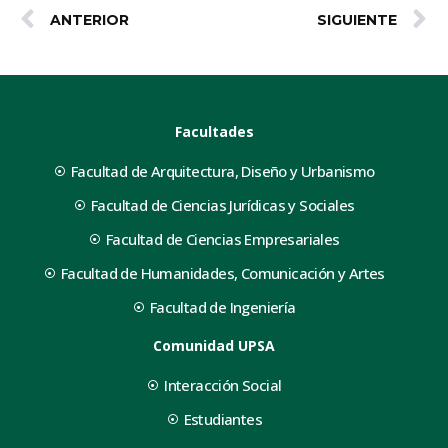
ANTERIOR
SIGUIENTE
Facultades
Facultad de Arquitectura, Diseño y Urbanismo
Facultad de Ciencias Jurídicas y Sociales
Facultad de Ciencias Empresariales
Facultad de Humanidades, Comunicación y Artes
Facultad de Ingeniería
Comunidad UPSA
Interacción Social
Estudiantes