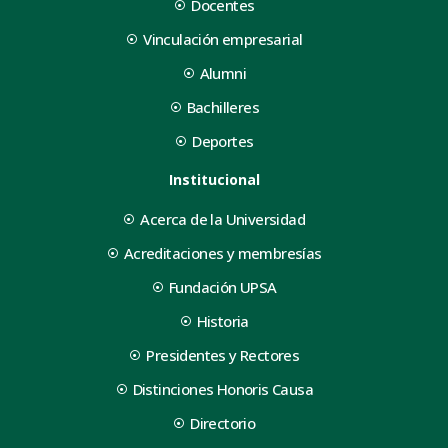
Docentes
Vinculación empresarial
Alumni
Bachilleres
Deportes
Institucional
Acerca de la Universidad
Acreditaciones y membresías
Fundación UPSA
Historia
Presidentes y Rectores
Distinciones Honoris Causa
Directorio