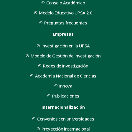
Consejo Académico
Modelo Educativo UPSA 2.0
Preguntas frecuentes
Empresas
Investigación en la UPSA
Modelo de Gestión de Investigación
Redes de Investigación
Academia Nacional de Ciencias
Innova
Publicaciones
Internacionalización
Convenios con universidades
Proyección internacional