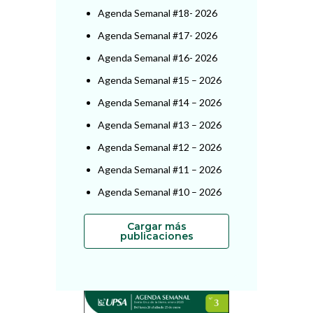
Agenda Semanal #18- 2026
Agenda Semanal #17- 2026
Agenda Semanal #16- 2026
Agenda Semanal #15 – 2026
Agenda Semanal #14 – 2026
Agenda Semanal #13 – 2026
Agenda Semanal #12 – 2026
Agenda Semanal #11 – 2026
Agenda Semanal #10 – 2026
Cargar más
publicaciones