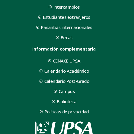
Intercambios
Estudiantes extranjeros
Pasantías internacionales
Becas
Información complementaria
CENACE UPSA
Calendario Académico
Calendario Post-Grado
Campus
Biblioteca
Políticas de privacidad