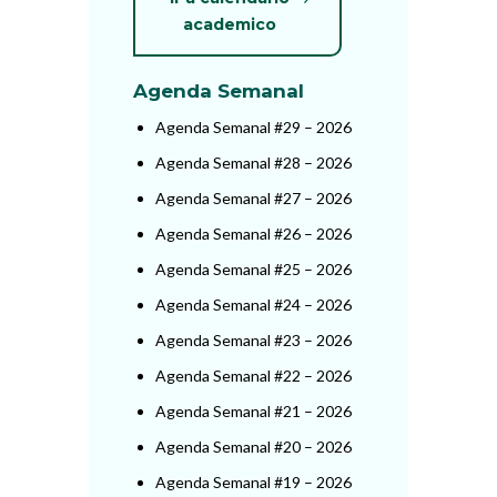
academico
Agenda Semanal
Agenda Semanal #29 – 2026
Agenda Semanal #28 – 2026
Agenda Semanal #27 – 2026
Agenda Semanal #26 – 2026
Agenda Semanal #25 – 2026
Agenda Semanal #24 – 2026
Agenda Semanal #23 – 2026
Agenda Semanal #22 – 2026
Agenda Semanal #21 – 2026
Agenda Semanal #20 – 2026
Agenda Semanal #19 – 2026