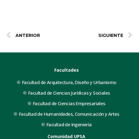
ANTERIOR
SIGUIENTE
Facultades
Facultad de Arquitectura, Diseño y Urbanismo
Facultad de Ciencias Jurídicas y Sociales
Facultad de Ciencias Empresariales
Facultad de Humanidades, Comunicación y Artes
Facultad de Ingeniería
Comunidad UPSA