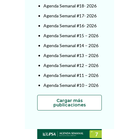
Agenda Semanal #18- 2026
Agenda Semanal #17- 2026
Agenda Semanal #16- 2026
Agenda Semanal #15 – 2026
Agenda Semanal #14 – 2026
Agenda Semanal #13 – 2026
Agenda Semanal #12 – 2026
Agenda Semanal #11 – 2026
Agenda Semanal #10 – 2026
Cargar más
publicaciones