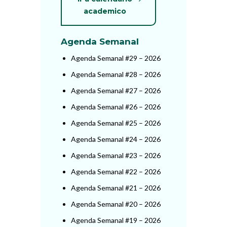
academico
Agenda Semanal
Agenda Semanal #29 – 2026
Agenda Semanal #28 – 2026
Agenda Semanal #27 – 2026
Agenda Semanal #26 – 2026
Agenda Semanal #25 – 2026
Agenda Semanal #24 – 2026
Agenda Semanal #23 – 2026
Agenda Semanal #22 – 2026
Agenda Semanal #21 – 2026
Agenda Semanal #20 – 2026
Agenda Semanal #19 – 2026