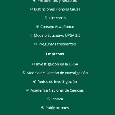
Presidentes y Rectores
Distinciones Honoris Causa
Directorio
Consejo Académico
Modelo Educativo UPSA 2.0
Preguntas frecuentes
Empresas
Investigación en la UPSA
Modelo de Gestión de Investigación
Redes de Investigación
Academia Nacional de Ciencias
Innova
Publicaciones