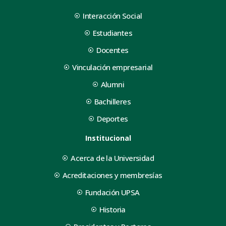
Interacción Social
Estudiantes
Docentes
Vinculación empresarial
Alumni
Bachilleres
Deportes
Institucional
Acerca de la Universidad
Acreditaciones y membresías
Fundación UPSA
Historia