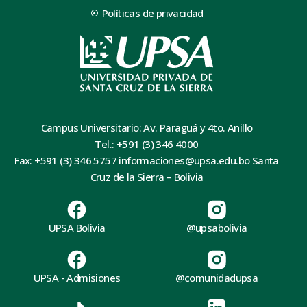
Políticas de privacidad
Campus Universitario: Av. Paraguá y 4to. Anillo
Tel.: +591 (3) 346 4000
Fax: +591 (3) 346 5757 informaciones@upsa.edu.bo Santa
Cruz de la Sierra – Bolivia
UPSA Bolivia
@upsabolivia
UPSA - Admisiones
@comunidadupsa