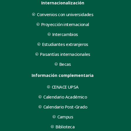
Internacionalización
Convenios con universidades
Proyección internacional
Intercambios
Estudiantes extranjeros
Pasantías internacionales
Becas
Información complementaria
CENACE UPSA
Calendario Académico
Calendario Post-Grado
Campus
Biblioteca