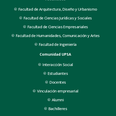
Facultad de Arquitectura, Diseño y Urbanismo
Facultad de Ciencias Jurídicas y Sociales
Facultad de Ciencias Empresariales
Facultad de Humanidades, Comunicación y Artes
Facultad de Ingeniería
Comunidad UPSA
Interacción Social
Estudiantes
Docentes
Vinculación empresarial
Alumni
Bachilleres