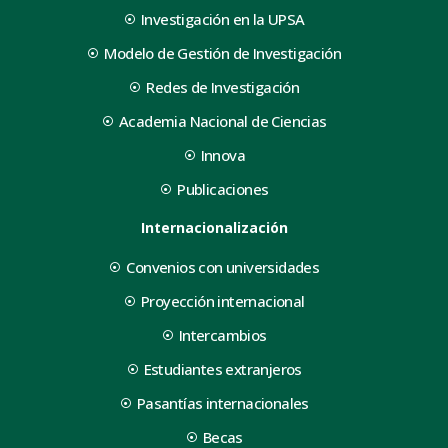
Investigación en la UPSA
Modelo de Gestión de Investigación
Redes de Investigación
Academia Nacional de Ciencias
Innova
Publicaciones
Internacionalización
Convenios con universidades
Proyección internacional
Intercambios
Estudiantes extranjeros
Pasantías internacionales
Becas