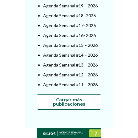
Agenda Semanal #19 – 2026
Agenda Semanal #18- 2026
Agenda Semanal #17- 2026
Agenda Semanal #16- 2026
Agenda Semanal #15 – 2026
Agenda Semanal #14 – 2026
Agenda Semanal #13 – 2026
Agenda Semanal #12 – 2026
Agenda Semanal #11 – 2026
Cargar más
publicaciones