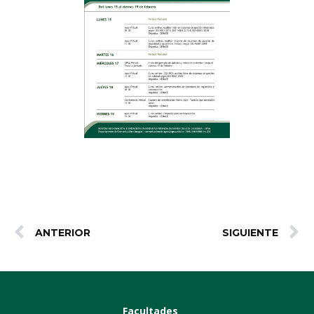
ANTERIOR
SIGUIENTE
Facultades