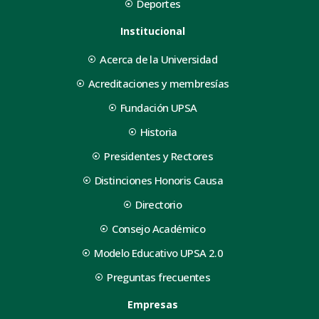
Deportes
Institucional
Acerca de la Universidad
Acreditaciones y membresías
Fundación UPSA
Historia
Presidentes y Rectores
Distinciones Honoris Causa
Directorio
Consejo Académico
Modelo Educativo UPSA 2.0
Preguntas frecuentes
Empresas