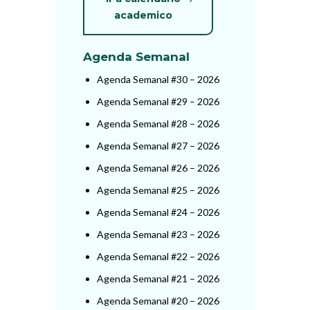
academico
Agenda Semanal
Agenda Semanal #30 – 2026
Agenda Semanal #29 – 2026
Agenda Semanal #28 – 2026
Agenda Semanal #27 – 2026
Agenda Semanal #26 – 2026
Agenda Semanal #25 – 2026
Agenda Semanal #24 – 2026
Agenda Semanal #23 – 2026
Agenda Semanal #22 – 2026
Agenda Semanal #21 – 2026
Agenda Semanal #20 – 2026