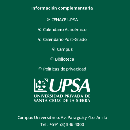
Información complementaria
CENACE UPSA
Calendario Académico
Calendario Post-Grado
Campus
Biblioteca
Políticas de privacidad
Campus Universitario: Av. Paraguá y 4to. Anillo
Tel.: +591 (3) 346 4000