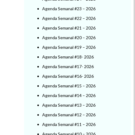
Agenda Semanal #23 – 2026
Agenda Semanal #22 – 2026
Agenda Semanal #21 – 2026
Agenda Semanal #20 – 2026
Agenda Semanal #19 – 2026
Agenda Semanal #18- 2026
Agenda Semanal #17- 2026
Agenda Semanal #16- 2026
Agenda Semanal #15 – 2026
Agenda Semanal #14 – 2026
Agenda Semanal #13 – 2026
Agenda Semanal #12 – 2026
Agenda Semanal #11 – 2026
Agenda Semanal #10 – 2026