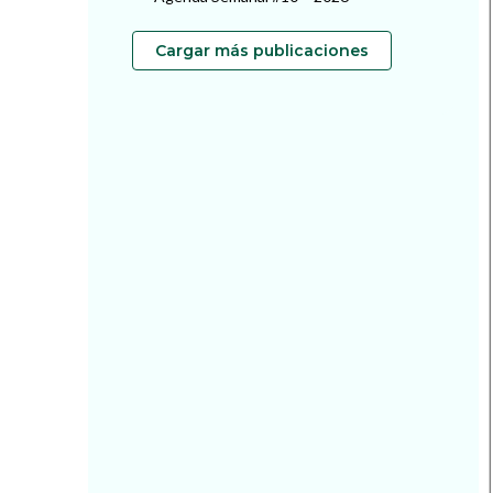
Cargar más publicaciones