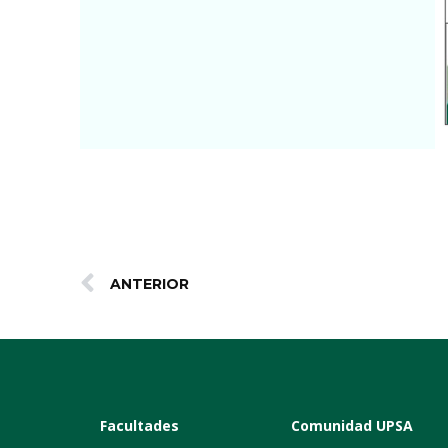
ANTERIOR
Facultades
Comunidad UPSA