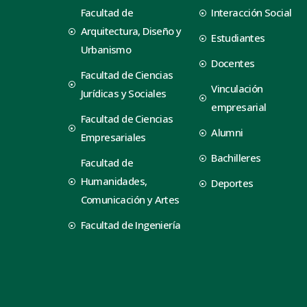
Facultad de
Interacción Social
Arquitectura, Diseño y
Estudiantes
Urbanismo
Docentes
Facultad de Ciencias
Vinculación
Jurídicas y Sociales
empresarial
Facultad de Ciencias
Alumni
Empresariales
Bachilleres
Facultad de
Humanidades,
Deportes
Comunicación y Artes
Facultad de Ingeniería