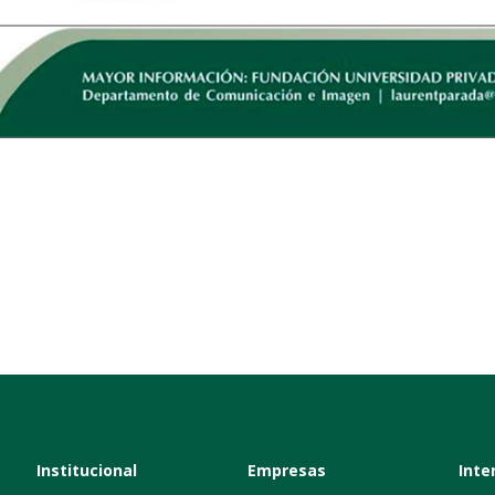
Institucional
Empresas
Inte