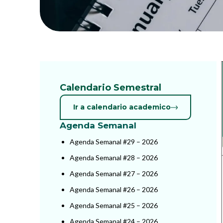
Calendario Semestral
Ir a calendario academico
Agenda Semanal
Agenda Semanal #29 – 2026
Agenda Semanal #28 – 2026
Agenda Semanal #27 – 2026
Agenda Semanal #26 – 2026
Agenda Semanal #25 – 2026
Agenda Semanal #24 – 2026