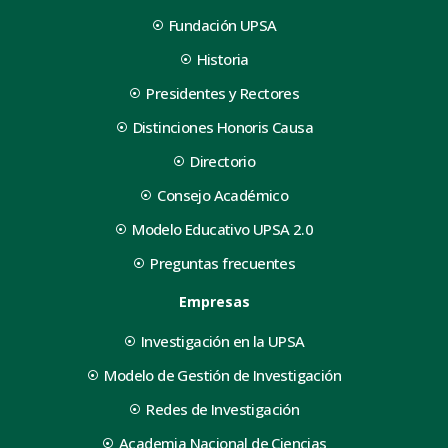
Fundación UPSA
Historia
Presidentes y Rectores
Distinciones Honoris Causa
Directorio
Consejo Académico
Modelo Educativo UPSA 2.0
Preguntas frecuentes
Empresas
Investigación en la UPSA
Modelo de Gestión de Investigación
Redes de Investigación
Academia Nacional de Ciencias