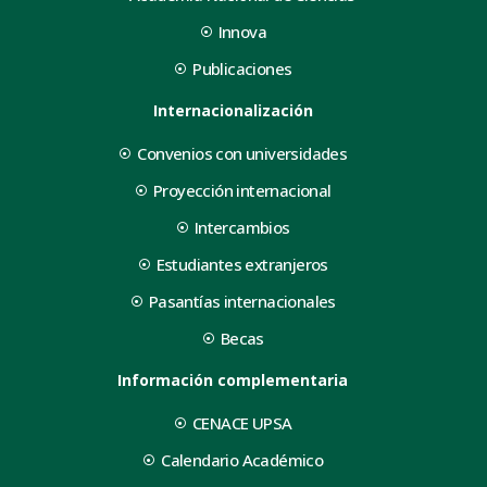
Innova
Publicaciones
Internacionalización
Convenios con universidades
Proyección internacional
Intercambios
Estudiantes extranjeros
Pasantías internacionales
Becas
Información complementaria
CENACE UPSA
Calendario Académico