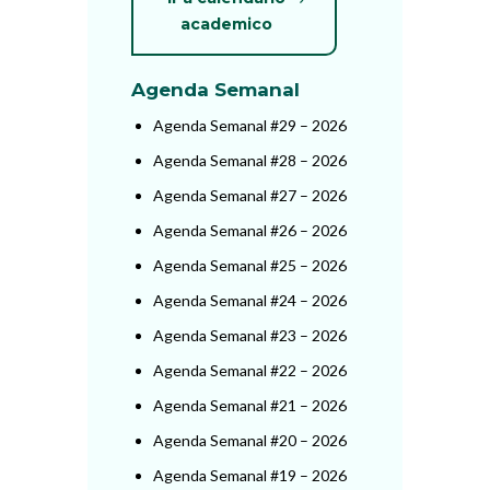
academico
Agenda Semanal
Agenda Semanal #29 – 2026
Agenda Semanal #28 – 2026
Agenda Semanal #27 – 2026
Agenda Semanal #26 – 2026
Agenda Semanal #25 – 2026
Agenda Semanal #24 – 2026
Agenda Semanal #23 – 2026
Agenda Semanal #22 – 2026
Agenda Semanal #21 – 2026
Agenda Semanal #20 – 2026
Agenda Semanal #19 – 2026