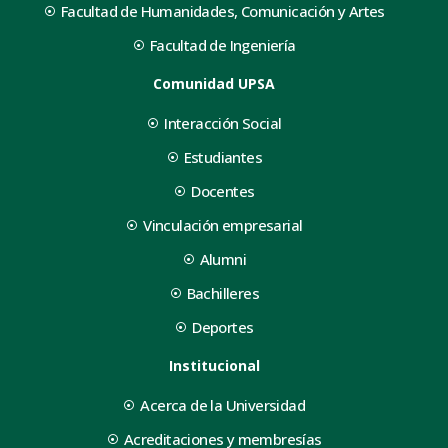
Facultad de Humanidades, Comunicación y Artes
Facultad de Ingeniería
Comunidad UPSA
Interacción Social
Estudiantes
Docentes
Vinculación empresarial
Alumni
Bachilleres
Deportes
Institucional
Acerca de la Universidad
Acreditaciones y membresías