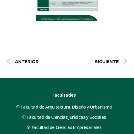
ANTERIOR
SIGUIENTE
Facultades
Facultad de Arquitectura, Diseño y Urbanismo
Facultad de Ciencias Jurídicas y Sociales
Facultad de Ciencias Empresariales