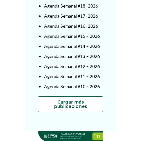
Agenda Semanal #18- 2026
Agenda Semanal #17- 2026
Agenda Semanal #16- 2026
Agenda Semanal #15 – 2026
Agenda Semanal #14 – 2026
Agenda Semanal #13 – 2026
Agenda Semanal #12 – 2026
Agenda Semanal #11 – 2026
Agenda Semanal #10 – 2026
Cargar más
publicaciones