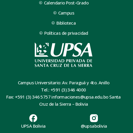
Calendario Post-Grado
Campus
Biblioteca
Políticas de privacidad
Campus Universitario: Av. Paraguá y 4to. Anillo
Tel.: +591 (3) 346 4000
Fax: +591 (3) 346 5757 informaciones@upsa.edu.bo Santa
Cruz de la Sierra – Bolivia
UPSA Bolivia
@upsabolivia