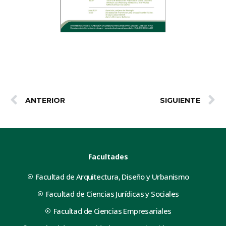
ANTERIOR
SIGUIENTE
Facultades
Facultad de Arquitectura, Diseño y Urbanismo
Facultad de Ciencias Jurídicas y Sociales
Facultad de Ciencias Empresariales