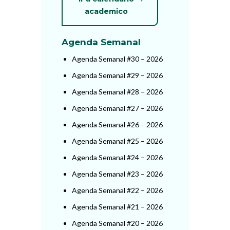
academico
Agenda Semanal
Agenda Semanal #30 – 2026
Agenda Semanal #29 – 2026
Agenda Semanal #28 – 2026
Agenda Semanal #27 – 2026
Agenda Semanal #26 – 2026
Agenda Semanal #25 – 2026
Agenda Semanal #24 – 2026
Agenda Semanal #23 – 2026
Agenda Semanal #22 – 2026
Agenda Semanal #21 – 2026
Agenda Semanal #20 – 2026