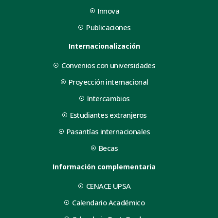
Innova
Publicaciones
Internacionalización
Convenios con universidades
Proyección internacional
Intercambios
Estudiantes extranjeros
Pasantías internacionales
Becas
Información complementaria
CENACE UPSA
Calendario Académico