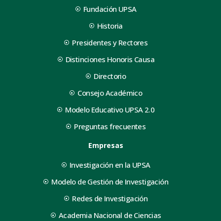
Fundación UPSA
Historia
Presidentes y Rectores
Distinciones Honoris Causa
Directorio
Consejo Académico
Modelo Educativo UPSA 2.0
Preguntas frecuentes
Empresas
Investigación en la UPSA
Modelo de Gestión de Investigación
Redes de Investigación
Academia Nacional de Ciencias