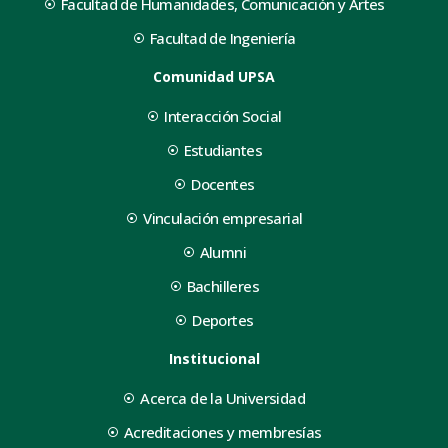
Facultad de Humanidades, Comunicación y Artes
Facultad de Ingeniería
Comunidad UPSA
Interacción Social
Estudiantes
Docentes
Vinculación empresarial
Alumni
Bachilleres
Deportes
Institucional
Acerca de la Universidad
Acreditaciones y membresías