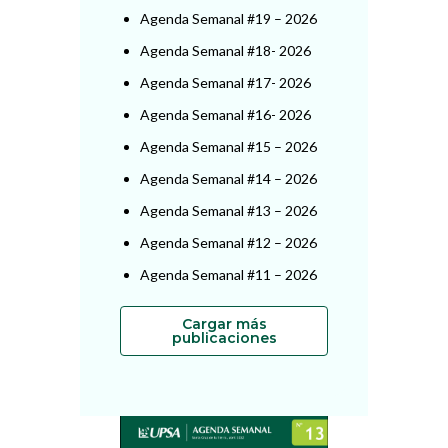
Agenda Semanal #19 – 2026
Agenda Semanal #18- 2026
Agenda Semanal #17- 2026
Agenda Semanal #16- 2026
Agenda Semanal #15 – 2026
Agenda Semanal #14 – 2026
Agenda Semanal #13 – 2026
Agenda Semanal #12 – 2026
Agenda Semanal #11 – 2026
Cargar más
publicaciones