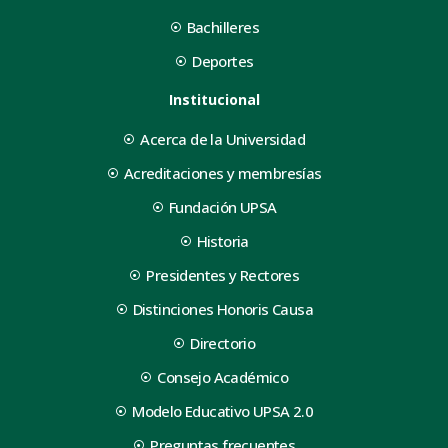
Bachilleres
Deportes
Institucional
Acerca de la Universidad
Acreditaciones y membresías
Fundación UPSA
Historia
Presidentes y Rectores
Distinciones Honoris Causa
Directorio
Consejo Académico
Modelo Educativo UPSA 2.0
Preguntas frecuentes