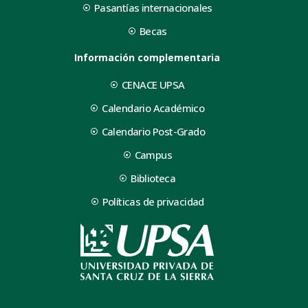
Pasantías internacionales
Becas
Información complementaria
CENACE UPSA
Calendario Académico
Calendario Post-Grado
Campus
Biblioteca
Políticas de privacidad