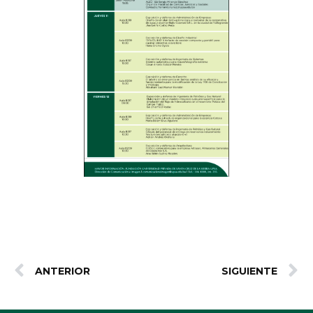
ANTERIOR
SIGUIENTE