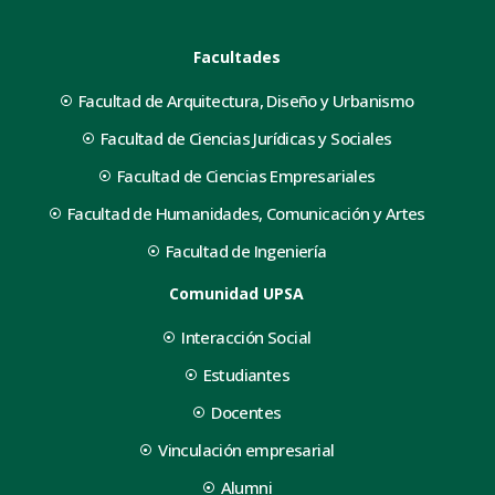
Facultades
Facultad de Arquitectura, Diseño y Urbanismo
Facultad de Ciencias Jurídicas y Sociales
Facultad de Ciencias Empresariales
Facultad de Humanidades, Comunicación y Artes
Facultad de Ingeniería
Comunidad UPSA
Interacción Social
Estudiantes
Docentes
Vinculación empresarial
Alumni