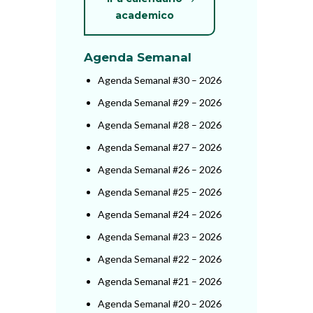
academico
Agenda Semanal
Agenda Semanal #30 – 2026
Agenda Semanal #29 – 2026
Agenda Semanal #28 – 2026
Agenda Semanal #27 – 2026
Agenda Semanal #26 – 2026
Agenda Semanal #25 – 2026
Agenda Semanal #24 – 2026
Agenda Semanal #23 – 2026
Agenda Semanal #22 – 2026
Agenda Semanal #21 – 2026
Agenda Semanal #20 – 2026