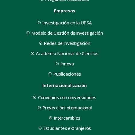
Empresas
Investigación en la UPSA
Modelo de Gestión de Investigación
Redes de Investigación
Academia Nacional de Ciencias
Innova
Publicaciones
Internacionalización
Convenios con universidades
Proyección internacional
Intercambios
Estudiantes extranjeros