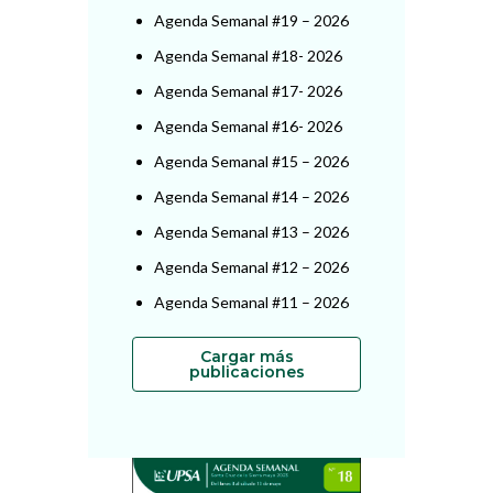
Agenda Semanal #19 – 2026
Agenda Semanal #18- 2026
Agenda Semanal #17- 2026
Agenda Semanal #16- 2026
Agenda Semanal #15 – 2026
Agenda Semanal #14 – 2026
Agenda Semanal #13 – 2026
Agenda Semanal #12 – 2026
Agenda Semanal #11 – 2026
Cargar más
publicaciones