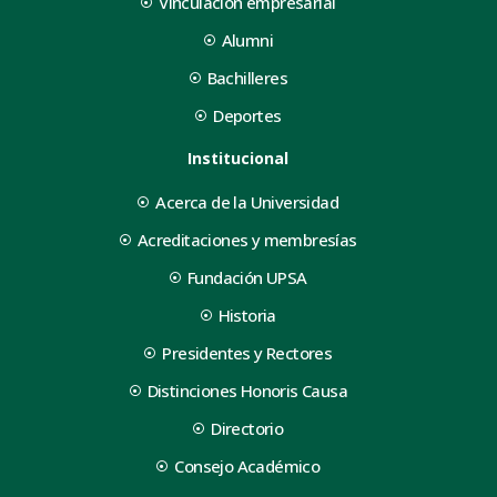
Vinculación empresarial
Alumni
Bachilleres
Deportes
Institucional
Acerca de la Universidad
Acreditaciones y membresías
Fundación UPSA
Historia
Presidentes y Rectores
Distinciones Honoris Causa
Directorio
Consejo Académico