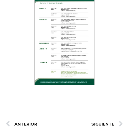
ANTERIOR
SIGUIENTE