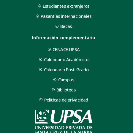
Estudiantes extranjeros
Pasantías internacionales
Becas
Información complementaria
CENACE UPSA
Calendario Académico
Calendario Post-Grado
Campus
Biblioteca
Políticas de privacidad