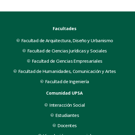
Facultades
Facultad de Arquitectura, Diseño y Urbanismo
Facultad de Ciencias Jurídicas y Sociales
Facultad de Ciencias Empresariales
Facultad de Humanidades, Comunicación y Artes
Facultad de Ingeniería
Comunidad UPSA
Interacción Social
Estudiantes
Docentes