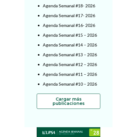
Agenda Semanal #18- 2026
Agenda Semanal #17- 2026
Agenda Semanal #16- 2026
Agenda Semanal #15 – 2026
Agenda Semanal #14 – 2026
Agenda Semanal #13 – 2026
Agenda Semanal #12 – 2026
Agenda Semanal #11 – 2026
Agenda Semanal #10 – 2026
Cargar más
publicaciones