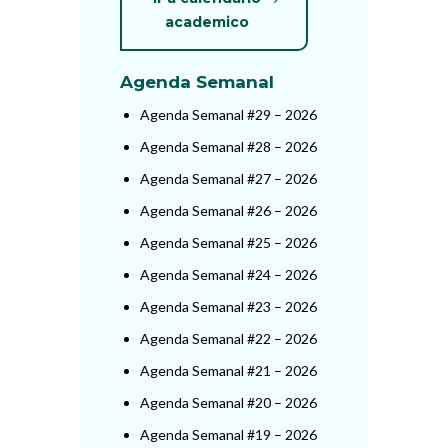
academico
Agenda Semanal
Agenda Semanal #29 – 2026
Agenda Semanal #28 – 2026
Agenda Semanal #27 – 2026
Agenda Semanal #26 – 2026
Agenda Semanal #25 – 2026
Agenda Semanal #24 – 2026
Agenda Semanal #23 – 2026
Agenda Semanal #22 – 2026
Agenda Semanal #21 – 2026
Agenda Semanal #20 – 2026
Agenda Semanal #19 – 2026