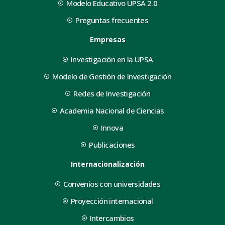
Modelo Educativo UPSA 2.0
Preguntas frecuentes
Empresas
Investigación en la UPSA
Modelo de Gestión de Investigación
Redes de Investigación
Academia Nacional de Ciencias
Innova
Publicaciones
Internacionalización
Convenios con universidades
Proyección internacional
Intercambios