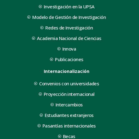
Investigación en la UPSA
Modelo de Gestión de Investigación
Redes de Investigación
Academia Nacional de Ciencias
Innova
Publicaciones
Internacionalización
Convenios con universidades
Proyección internacional
Intercambios
Estudiantes extranjeros
Pasantías internacionales
Becas