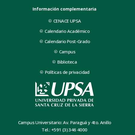
Información complementaria
CENACE UPSA
Calendario Académico
Calendario Post-Grado
Campus
Biblioteca
Políticas de privacidad
Campus Universitario: Av. Paraguá y 4to. Anillo
Tel.: +591 (3) 346 4000