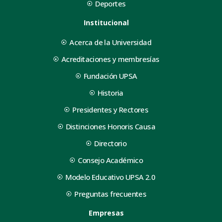
Deportes
Institucional
Acerca de la Universidad
Acreditaciones y membresías
Fundación UPSA
Historia
Presidentes y Rectores
Distinciones Honoris Causa
Directorio
Consejo Académico
Modelo Educativo UPSA 2.0
Preguntas frecuentes
Empresas