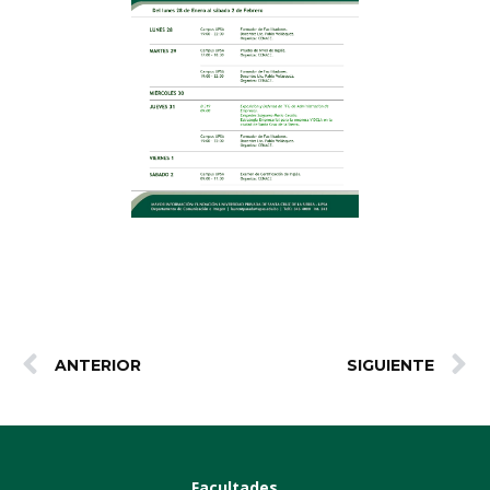
ANTERIOR
SIGUIENTE
Facultades