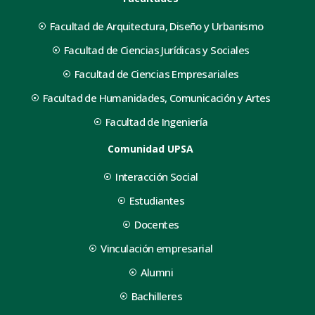
Facultad de Arquitectura, Diseño y Urbanismo
Facultad de Ciencias Jurídicas y Sociales
Facultad de Ciencias Empresariales
Facultad de Humanidades, Comunicación y Artes
Facultad de Ingeniería
Comunidad UPSA
Interacción Social
Estudiantes
Docentes
Vinculación empresarial
Alumni
Bachilleres