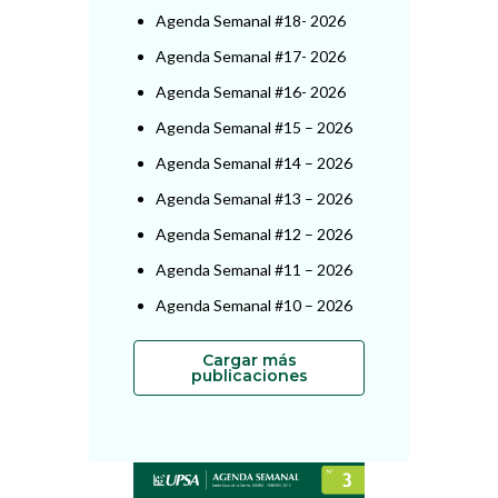
Agenda Semanal #18- 2026
Agenda Semanal #17- 2026
Agenda Semanal #16- 2026
Agenda Semanal #15 – 2026
Agenda Semanal #14 – 2026
Agenda Semanal #13 – 2026
Agenda Semanal #12 – 2026
Agenda Semanal #11 – 2026
Agenda Semanal #10 – 2026
Cargar más
publicaciones