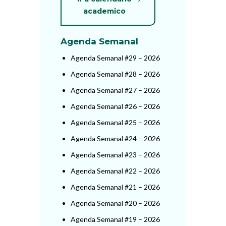
academico
Agenda Semanal
Agenda Semanal #29 – 2026
Agenda Semanal #28 – 2026
Agenda Semanal #27 – 2026
Agenda Semanal #26 – 2026
Agenda Semanal #25 – 2026
Agenda Semanal #24 – 2026
Agenda Semanal #23 – 2026
Agenda Semanal #22 – 2026
Agenda Semanal #21 – 2026
Agenda Semanal #20 – 2026
Agenda Semanal #19 – 2026