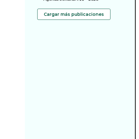
Cargar más publicaciones