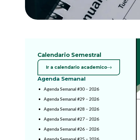
Calendario Semestral
Ir a calendario academico
Agenda Semanal
Agenda Semanal #30 – 2026
Agenda Semanal #29 – 2026
Agenda Semanal #28 – 2026
Agenda Semanal #27 – 2026
Agenda Semanal #26 – 2026
Agenda Semanal #25 – 2026