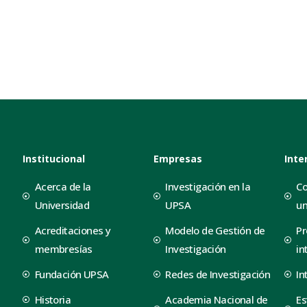
Institucional
Empresas
Inte
Acerca de la
Investigación en la
Co
Universidad
UPSA
un
Acreditaciones y
Modelo de Gestión de
Pr
membresías
Investigación
in
Fundación UPSA
Redes de Investigación
In
Historia
Academia Nacional de
Es