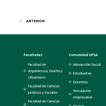
ANTERIOR
Facultades
Comunidad UPSA
Facultad de
Interacción Social
Arquitectura, Diseño y
Estudiantes
Urbanismo
Docentes
Facultad de Ciencias
Vinculación
Jurídicas y Sociales
empresarial
Facultad de Ciencias
Alumni