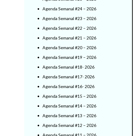
Agenda Semanal #24 – 2026
Agenda Semanal #23 – 2026
Agenda Semanal #22 – 2026
Agenda Semanal #21 – 2026
Agenda Semanal #20 – 2026
Agenda Semanal #19 – 2026
Agenda Semanal #18- 2026
Agenda Semanal #17- 2026
Agenda Semanal #16- 2026
Agenda Semanal #15 – 2026
Agenda Semanal #14 – 2026
Agenda Semanal #13 – 2026
Agenda Semanal #12 – 2026
Agenda Semanal #11 – 2026