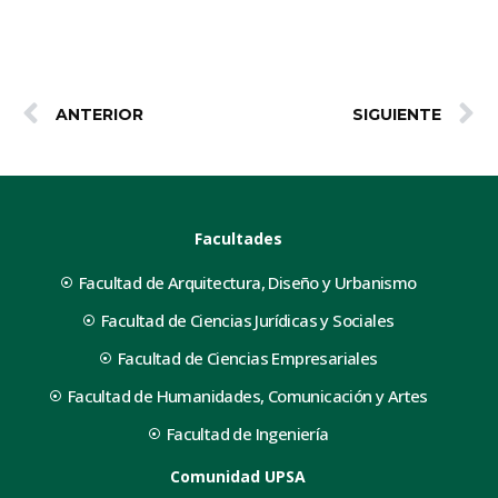
ANTERIOR
SIGUIENTE
Facultades
Facultad de Arquitectura, Diseño y Urbanismo
Facultad de Ciencias Jurídicas y Sociales
Facultad de Ciencias Empresariales
Facultad de Humanidades, Comunicación y Artes
Facultad de Ingeniería
Comunidad UPSA