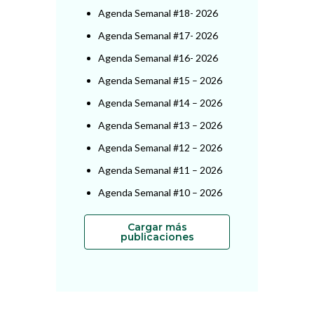
Agenda Semanal #18- 2026
Agenda Semanal #17- 2026
Agenda Semanal #16- 2026
Agenda Semanal #15 – 2026
Agenda Semanal #14 – 2026
Agenda Semanal #13 – 2026
Agenda Semanal #12 – 2026
Agenda Semanal #11 – 2026
Agenda Semanal #10 – 2026
Cargar más
publicaciones