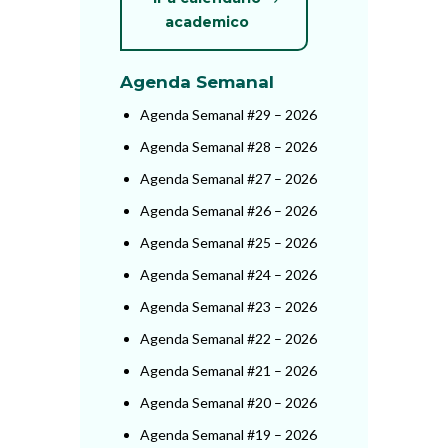
academico
Agenda Semanal
Agenda Semanal #29 – 2026
Agenda Semanal #28 – 2026
Agenda Semanal #27 – 2026
Agenda Semanal #26 – 2026
Agenda Semanal #25 – 2026
Agenda Semanal #24 – 2026
Agenda Semanal #23 – 2026
Agenda Semanal #22 – 2026
Agenda Semanal #21 – 2026
Agenda Semanal #20 – 2026
Agenda Semanal #19 – 2026