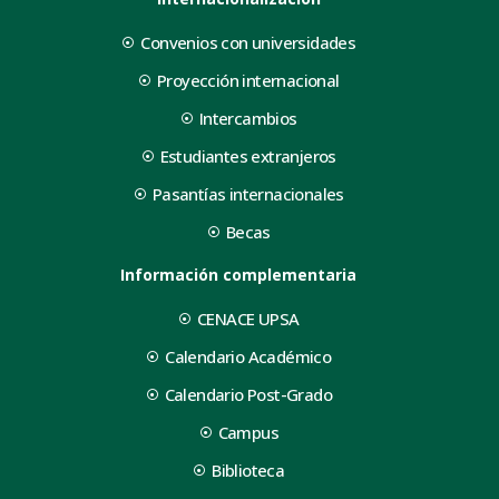
Convenios con universidades
Proyección internacional
Intercambios
Estudiantes extranjeros
Pasantías internacionales
Becas
Información complementaria
CENACE UPSA
Calendario Académico
Calendario Post-Grado
Campus
Biblioteca