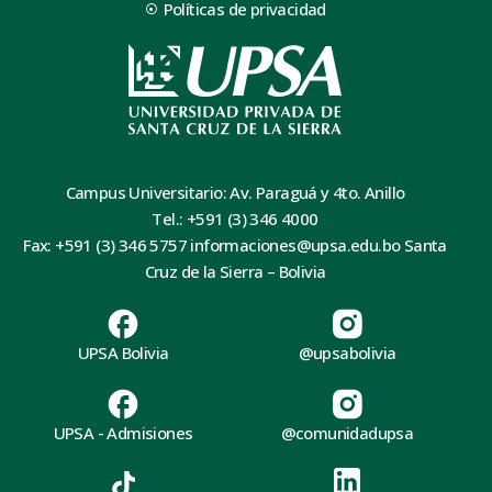
Políticas de privacidad
Campus Universitario: Av. Paraguá y 4to. Anillo
Tel.: +591 (3) 346 4000
Fax: +591 (3) 346 5757 informaciones@upsa.edu.bo Santa
Cruz de la Sierra – Bolivia
UPSA Bolivia
@upsabolivia
UPSA - Admisiones
@comunidadupsa