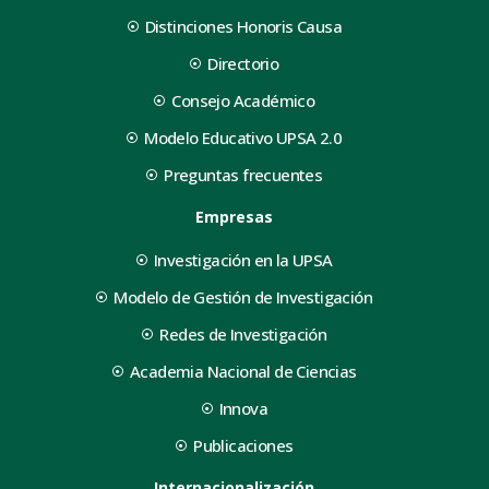
Distinciones Honoris Causa
Directorio
Consejo Académico
Modelo Educativo UPSA 2.0
Preguntas frecuentes
Empresas
Investigación en la UPSA
Modelo de Gestión de Investigación
Redes de Investigación
Academia Nacional de Ciencias
Innova
Publicaciones
Internacionalización