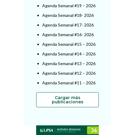
Agenda Semanal #19 – 2026
Agenda Semanal #18- 2026
Agenda Semanal #17- 2026
Agenda Semanal #16- 2026
Agenda Semanal #15 – 2026
Agenda Semanal #14 – 2026
Agenda Semanal #13 – 2026
Agenda Semanal #12 – 2026
Agenda Semanal #11 – 2026
Cargar más
publicaciones