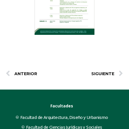
ANTERIOR
SIGUIENTE
Facultades
Facultad de Arquitectura, Diseño y Urbanismo
Facultad de Ciencias Jurídicas y Sociales