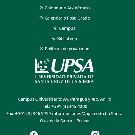
Calendario Académico
Calendario Post-Grado
Campus
Biblioteca
Políticas de privacidad
Campus Universitario: Av. Paraguá y 4to. Anillo
Tel.: +591 (3) 346 4000
Fax: +591 (3) 346 5757 informaciones@upsa.edu.bo Santa
Cruz de la Sierra – Bolivia