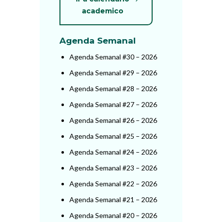
academico
Agenda Semanal
Agenda Semanal #30 – 2026
Agenda Semanal #29 – 2026
Agenda Semanal #28 – 2026
Agenda Semanal #27 – 2026
Agenda Semanal #26 – 2026
Agenda Semanal #25 – 2026
Agenda Semanal #24 – 2026
Agenda Semanal #23 – 2026
Agenda Semanal #22 – 2026
Agenda Semanal #21 – 2026
Agenda Semanal #20 – 2026