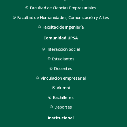
Facultad de Ciencias Empresariales
Facultad de Humanidades, Comunicación y Artes
Facultad de Ingeniería
Comunidad UPSA
Interacción Social
Estudiantes
Docentes
Vinculación empresarial
Alumni
Bachilleres
Deportes
Institucional