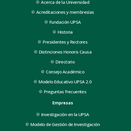
Acerca de la Universidad
Acreditaciones y membresías
Fundación UPSA
Historia
Presidentes y Rectores
Distinciones Honoris Causa
Directorio
Consejo Académico
Modelo Educativo UPSA 2.0
Preguntas frecuentes
Empresas
Investigación en la UPSA
Modelo de Gestión de Investigación