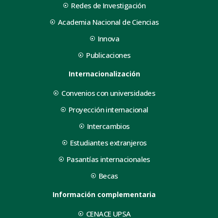
Redes de Investigación
Academia Nacional de Ciencias
Innova
Publicaciones
Internacionalización
Convenios con universidades
Proyección internacional
Intercambios
Estudiantes extranjeros
Pasantías internacionales
Becas
Información complementaria
CENACE UPSA