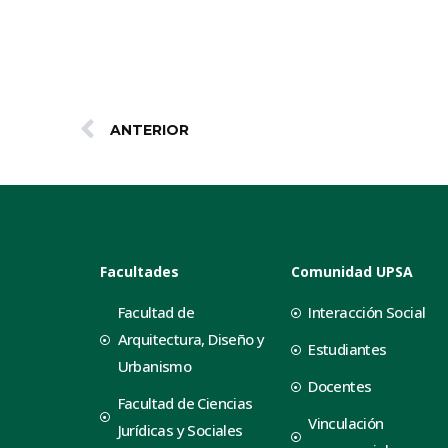
ANTERIOR
Facultades
Comunidad UPSA
Facultad de
Interacción Social
Arquitectura, Diseño y
Estudiantes
Urbanismo
Docentes
Facultad de Ciencias
Vinculación
Jurídicas y Sociales