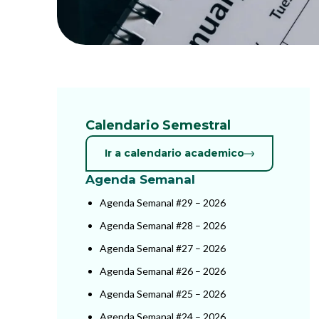
Calendario Semestral
Ir a calendario academico
Agenda Semanal
Agenda Semanal #29 – 2026
Agenda Semanal #28 – 2026
Agenda Semanal #27 – 2026
Agenda Semanal #26 – 2026
Agenda Semanal #25 – 2026
Agenda Semanal #24 – 2026