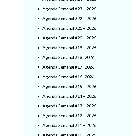
Agenda Semanal #23 – 2026
Agenda Semanal #22 – 2026
Agenda Semanal #21 – 2026
Agenda Semanal #20 – 2026
Agenda Semanal #19 – 2026
Agenda Semanal #18- 2026
Agenda Semanal #17- 2026
Agenda Semanal #16- 2026
Agenda Semanal #15 – 2026
Agenda Semanal #14 – 2026
Agenda Semanal #13 – 2026
Agenda Semanal #12 – 2026
Agenda Semanal #11 – 2026
Agenda Semanal #10 – 2026