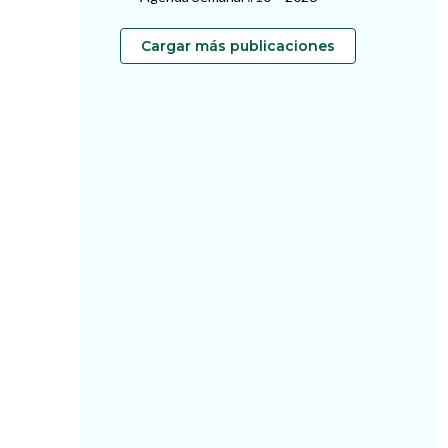
Cargar más publicaciones