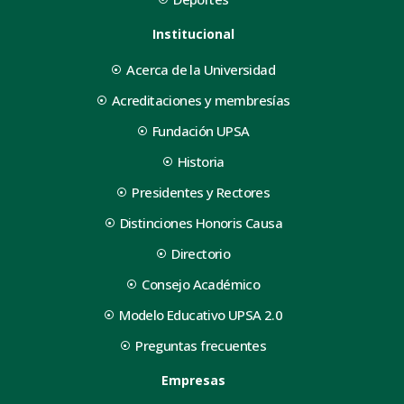
Institucional
Acerca de la Universidad
Acreditaciones y membresías
Fundación UPSA
Historia
Presidentes y Rectores
Distinciones Honoris Causa
Directorio
Consejo Académico
Modelo Educativo UPSA 2.0
Preguntas frecuentes
Empresas