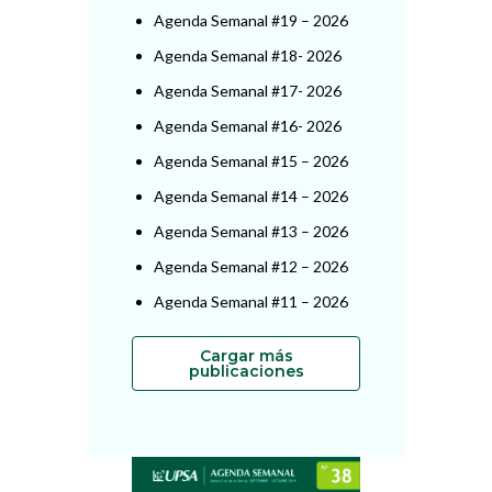
Agenda Semanal #19 – 2026
Agenda Semanal #18- 2026
Agenda Semanal #17- 2026
Agenda Semanal #16- 2026
Agenda Semanal #15 – 2026
Agenda Semanal #14 – 2026
Agenda Semanal #13 – 2026
Agenda Semanal #12 – 2026
Agenda Semanal #11 – 2026
Cargar más
publicaciones