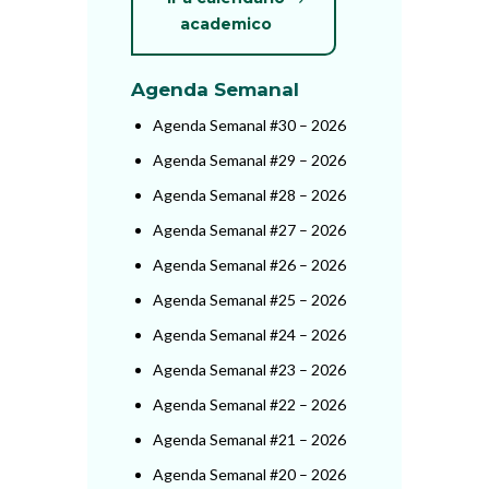
academico
Agenda Semanal
Agenda Semanal #30 – 2026
Agenda Semanal #29 – 2026
Agenda Semanal #28 – 2026
Agenda Semanal #27 – 2026
Agenda Semanal #26 – 2026
Agenda Semanal #25 – 2026
Agenda Semanal #24 – 2026
Agenda Semanal #23 – 2026
Agenda Semanal #22 – 2026
Agenda Semanal #21 – 2026
Agenda Semanal #20 – 2026