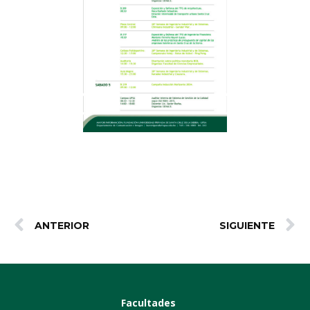
ANTERIOR
SIGUIENTE
Facultades