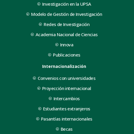
Investigación en la UPSA
Modelo de Gestión de Investigación
Redes de Investigación
Academia Nacional de Ciencias
Innova
Publicaciones
Internacionalización
Convenios con universidades
Proyección internacional
Intercambios
Estudiantes extranjeros
Pasantías internacionales
Becas