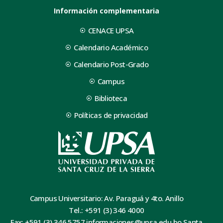
Información complementaria
CENACE UPSA
Calendario Académico
Calendario Post-Grado
Campus
Biblioteca
Políticas de privacidad
Campus Universitario: Av. Paraguá y 4to. Anillo
Tel.: +591 (3) 346 4000
Fax: +591 (3) 346 5757 informaciones@upsa.edu.bo Santa