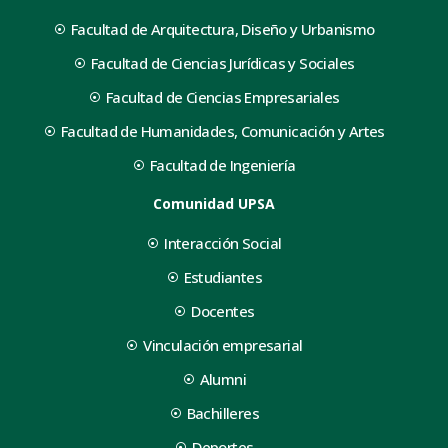
Facultad de Arquitectura, Diseño y Urbanismo
Facultad de Ciencias Jurídicas y Sociales
Facultad de Ciencias Empresariales
Facultad de Humanidades, Comunicación y Artes
Facultad de Ingeniería
Comunidad UPSA
Interacción Social
Estudiantes
Docentes
Vinculación empresarial
Alumni
Bachilleres
Deportes