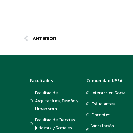
ANTERIOR
Facultades
Comunidad UPSA
Facultad de
Interacción Social
Arquitectura, Diseño y
Estudiantes
Urbanismo
Docentes
Facultad de Ciencias
Vinculación
Jurídicas y Sociales