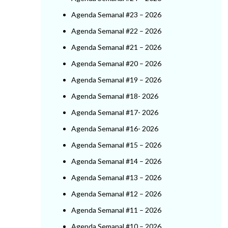
Agenda Semanal #23 – 2026
Agenda Semanal #22 – 2026
Agenda Semanal #21 – 2026
Agenda Semanal #20 – 2026
Agenda Semanal #19 – 2026
Agenda Semanal #18- 2026
Agenda Semanal #17- 2026
Agenda Semanal #16- 2026
Agenda Semanal #15 – 2026
Agenda Semanal #14 – 2026
Agenda Semanal #13 – 2026
Agenda Semanal #12 – 2026
Agenda Semanal #11 – 2026
Agenda Semanal #10 – 2026