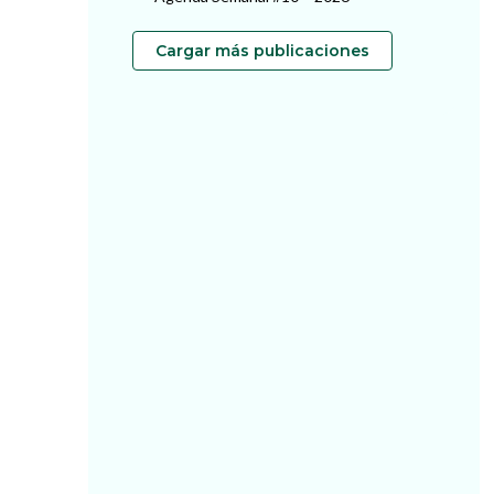
Cargar más publicaciones