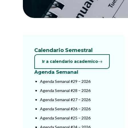
Calendario Semestral
Ir a calendario academico
Agenda Semanal
Agenda Semanal #29 – 2026
Agenda Semanal #28 – 2026
Agenda Semanal #27 – 2026
Agenda Semanal #26 – 2026
Agenda Semanal #25 – 2026
Agenda Semanal #24 – 2026