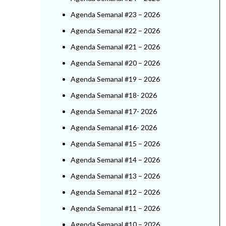
Agenda Semanal #23 – 2026
Agenda Semanal #22 – 2026
Agenda Semanal #21 – 2026
Agenda Semanal #20 – 2026
Agenda Semanal #19 – 2026
Agenda Semanal #18- 2026
Agenda Semanal #17- 2026
Agenda Semanal #16- 2026
Agenda Semanal #15 – 2026
Agenda Semanal #14 – 2026
Agenda Semanal #13 – 2026
Agenda Semanal #12 – 2026
Agenda Semanal #11 – 2026
Agenda Semanal #10 – 2026