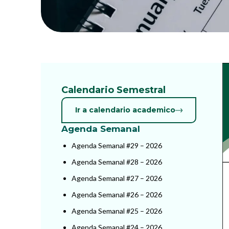
Calendario Semestral
Ir a calendario academico
Agenda Semanal
Agenda Semanal #29 – 2026
Agenda Semanal #28 – 2026
Agenda Semanal #27 – 2026
Agenda Semanal #26 – 2026
Agenda Semanal #25 – 2026
Agenda Semanal #24 – 2026