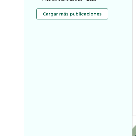
Cargar más publicaciones