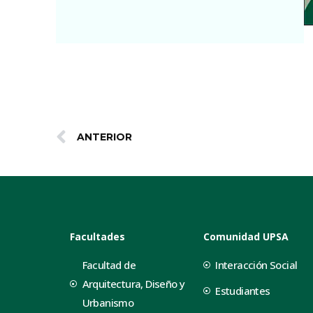
ANTERIOR
Facultades
Comunidad UPSA
Facultad de
Interacción Social
Arquitectura, Diseño y
Estudiantes
Urbanismo