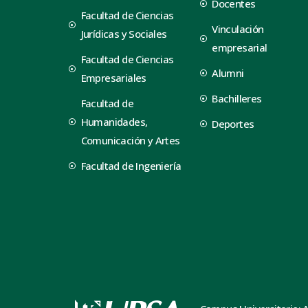
Docentes
Facultad de Ciencias
Vinculación
Jurídicas y Sociales
empresarial
Facultad de Ciencias
Alumni
Empresariales
Bachilleres
Facultad de
Humanidades,
Deportes
Comunicación y Artes
Facultad de Ingeniería