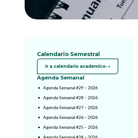
Calendario Semestral
Ir a calendario academico
Agenda Semanal
Agenda Semanal #29 – 2026
Agenda Semanal #28 – 2026
Agenda Semanal #27 – 2026
Agenda Semanal #26 – 2026
Agenda Semanal #25 – 2026
Agenda Semanal #24 – 2026