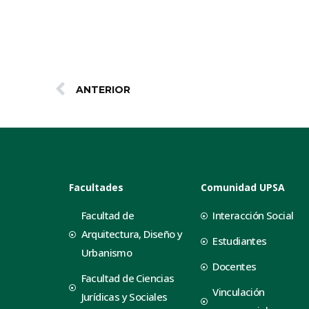
ANTERIOR
Facultades
Comunidad UPSA
Facultad de
Interacción Social
Arquitectura, Diseño y
Estudiantes
Urbanismo
Docentes
Facultad de Ciencias
Vinculación
Jurídicas y Sociales