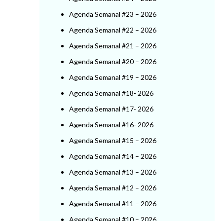
Agenda Semanal #23 – 2026
Agenda Semanal #22 – 2026
Agenda Semanal #21 – 2026
Agenda Semanal #20 – 2026
Agenda Semanal #19 – 2026
Agenda Semanal #18- 2026
Agenda Semanal #17- 2026
Agenda Semanal #16- 2026
Agenda Semanal #15 – 2026
Agenda Semanal #14 – 2026
Agenda Semanal #13 – 2026
Agenda Semanal #12 – 2026
Agenda Semanal #11 – 2026
Agenda Semanal #10 – 2026