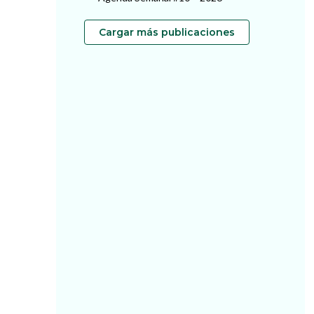
Cargar más publicaciones