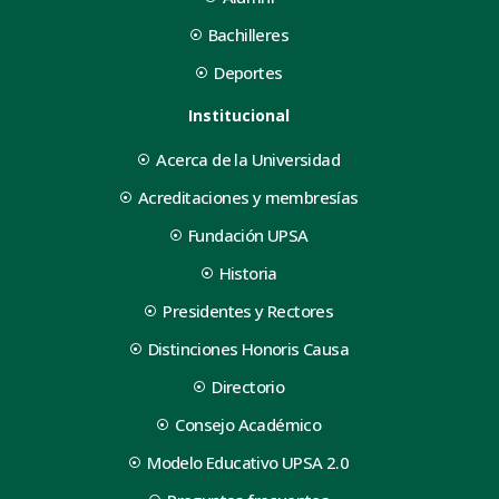
Bachilleres
Deportes
Institucional
Acerca de la Universidad
Acreditaciones y membresías
Fundación UPSA
Historia
Presidentes y Rectores
Distinciones Honoris Causa
Directorio
Consejo Académico
Modelo Educativo UPSA 2.0