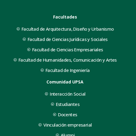
Facultades
Facultad de Arquitectura, Diseño y Urbanismo
Facultad de Ciencias Jurídicas y Sociales
Facultad de Ciencias Empresariales
Facultad de Humanidades, Comunicación y Artes
Facultad de Ingeniería
Comunidad UPSA
Interacción Social
Estudiantes
Docentes
Vinculación empresarial
Alumni