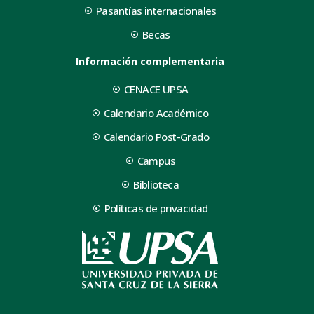
Pasantías internacionales
Becas
Información complementaria
CENACE UPSA
Calendario Académico
Calendario Post-Grado
Campus
Biblioteca
Políticas de privacidad