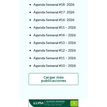
Agenda Semanal #18- 2026
Agenda Semanal #17- 2026
Agenda Semanal #16- 2026
Agenda Semanal #15 – 2026
Agenda Semanal #14 – 2026
Agenda Semanal #13 – 2026
Agenda Semanal #12 – 2026
Agenda Semanal #11 – 2026
Agenda Semanal #10 – 2026
Cargar más
publicaciones