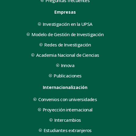
Preguntas frecuentes
Empresas
Investigación en la UPSA
Modelo de Gestión de Investigación
Redes de Investigación
Academia Nacional de Ciencias
Innova
Publicaciones
Internacionalización
Convenios con universidades
Proyección internacional
Intercambios
Estudiantes extranjeros