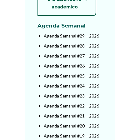
academico
Agenda Semanal
Agenda Semanal #29 – 2026
Agenda Semanal #28 – 2026
Agenda Semanal #27 – 2026
Agenda Semanal #26 – 2026
Agenda Semanal #25 – 2026
Agenda Semanal #24 – 2026
Agenda Semanal #23 – 2026
Agenda Semanal #22 – 2026
Agenda Semanal #21 – 2026
Agenda Semanal #20 – 2026
Agenda Semanal #19 – 2026