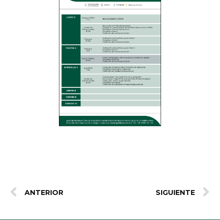
ANTERIOR
SIGUIENTE